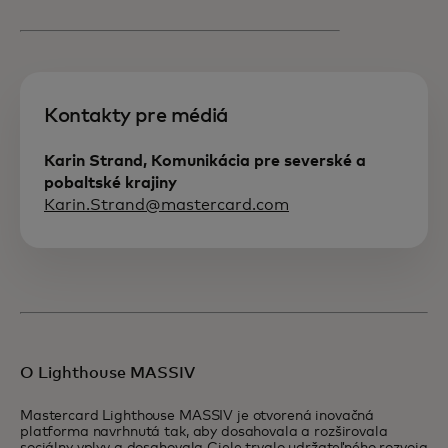
Kontakty pre médiá
Karin Strand, Komunikácia pre severské a
pobaltské krajiny
Karin.Strand@mastercard.com
O Lighthouse MASSIV
Mastercard Lighthouse MASSIV je otvorená inovačná
platforma navrhnutá tak, aby dosahovala a rozširovala