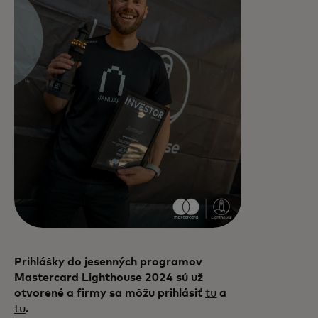
Prihlášky do jesenných programov
Mastercard Lighthouse 2024 sú už
otvorené a firmy sa môžu prihlásiť
tu
a
tu
.