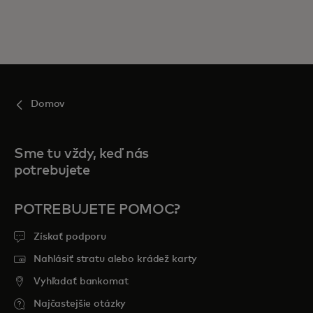
Domov
Sme tu vždy, keď nás
potrebujete
POTREBUJETE POMOC?
Získať podporu
Nahlásiť stratu alebo krádež karty
Vyhľadať bankomat
Najčastejšie otázky