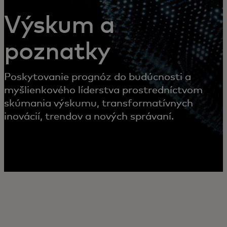
Výskum a
poznatky
Poskytovanie prognóz do budúcnosti a
myšlienkového líderstva prostredníctvom
skúmania výskumu, transformatívnych
inovácií, trendov a nových správaní.