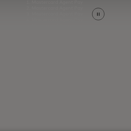
Mastercard Agent Pay
Mastercard Agent Pay
Mastercard Agent Pay
Mastercard Agent Pay
Mastercard Agent Pay