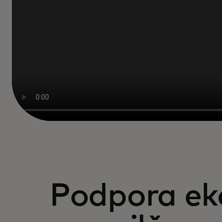
Podpora e