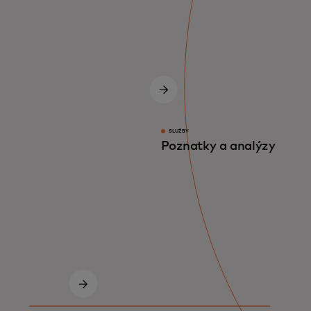
SLUŽBY
Poznatky a analýzy