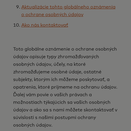
Aktualizácie tohto globálneho oznámenia
o ochrane osobných údajov
Ako nás kontaktovať
Toto globálne oznámenie o ochrane osobných
údajov opisuje typy zhromažďovaných
osobných údajov, účely, na ktoré
zhromažďujeme osobné údaje, ostatné
subjekty, ktorým ich môžeme poskytovať, a
opatrenia, ktoré prijmeme na ochranu údajov.
Ďalej vám povie o vašich právach a
možnostiach týkajúcich sa vašich osobných
údajov a ako sa s nami môžete skontaktovať v
súvislosti s našimi postupmi ochrany
osobných údajov.