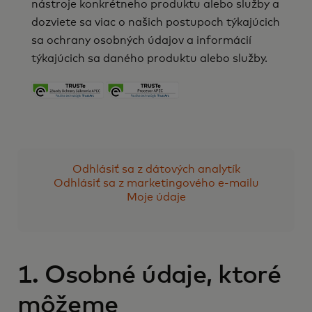
nástroje konkrétneho produktu alebo služby a
dozviete sa viac o našich postupoch týkajúcich
sa ochrany osobných údajov a informácií
týkajúcich sa daného produktu alebo služby.
Odhlásiť sa z dátových analytík
Odhlásiť sa z marketingového e-mailu
Moje údaje
1. Osobné údaje, ktoré
môžeme