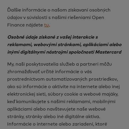
Ďalšie informácie o našom získavaní osobných
údajov v súvislosti s našimi riešeniami Open
Finance nájdete
tu
.
Osobné údaje získané z vašej interakcie s
reklamami, webovými stránkami, aplikáciami alebo
inými digitálnymi nástrojmi spoločnosti Mastercard
My, naši poskytovatelia služieb a partneri môžu
zhromažďovať určité informácie o vás
prostredníctvom automatizovaných prostriedkov,
ako sú informácie o aktivite na internete alebo inej
elektronickej sieti, súbory cookie a webové majáky,
keď komunikujete s našimi reklamami, mobilnými
aplikáciami alebo navštevujete naše webové
stránky, stránky alebo iné digitálne aktíva.
Informácie o internete alebo zariadení, ktoré