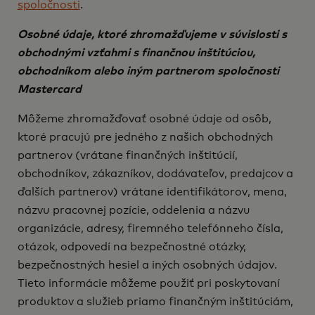
spoločnosti
.
Osobné údaje, ktoré zhromažďujeme v súvislosti s
obchodnými vzťahmi s finančnou inštitúciou,
obchodníkom alebo iným partnerom spoločnosti
Mastercard
Môžeme zhromažďovať osobné údaje od osôb,
ktoré pracujú pre jedného z našich obchodných
partnerov (vrátane finančných inštitúcií,
obchodníkov, zákazníkov, dodávateľov, predajcov a
ďalších partnerov) vrátane identifikátorov, mena,
názvu pracovnej pozície, oddelenia a názvu
organizácie, adresy, firemného telefónneho čísla,
otázok, odpovedí na bezpečnostné otázky,
bezpečnostných hesiel a iných osobných údajov.
Tieto informácie môžeme použiť pri poskytovaní
produktov a služieb priamo finančným inštitúciám,