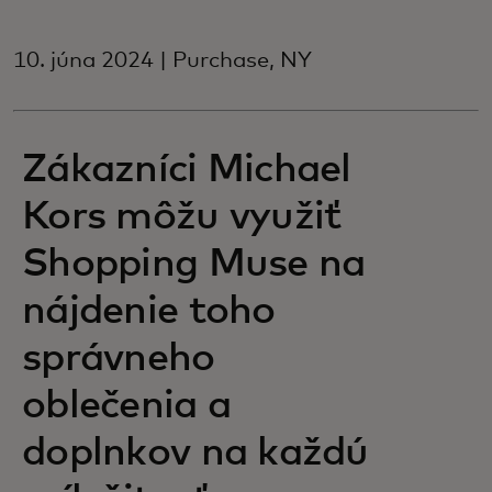
10. júna 2024 | Purchase, NY
Zákazníci Michael
Kors môžu využiť
Shopping Muse na
nájdenie toho
správneho
oblečenia a
doplnkov na každú