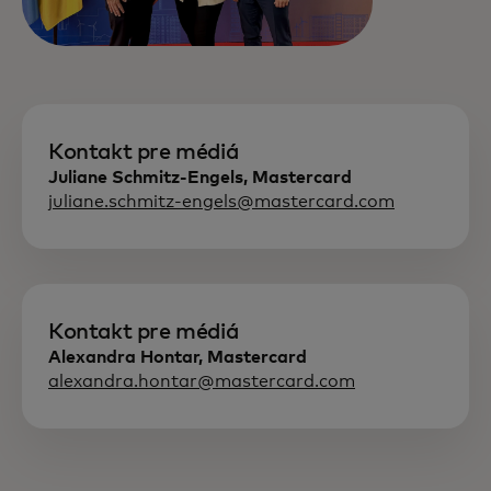
Kontakt pre médiá
Juliane Schmitz-Engels, Mastercard
juliane.schmitz-engels@mastercard.com
Kontakt pre médiá
Alexandra Hontar, Mastercard
alexandra.hontar@mastercard.com