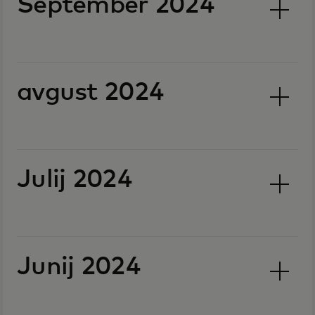
September 2024
avgust 2024
Julij 2024
Junij 2024