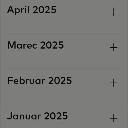
April 2025
Marec 2025
Februar 2025
Januar 2025