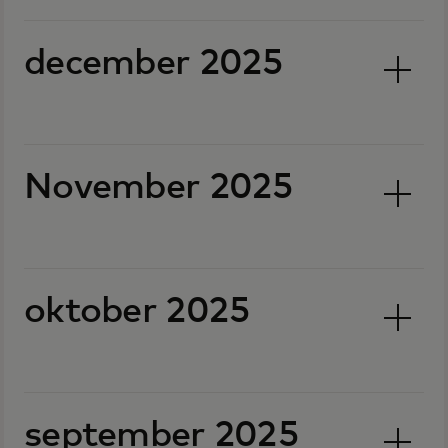
december 2025
November 2025
oktober 2025
september 2025