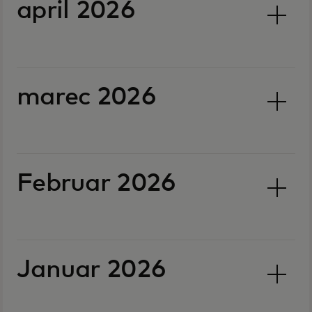
april 2026
marec 2026
Februar 2026
Januar 2026