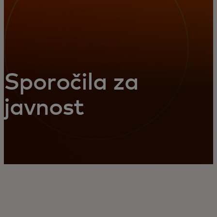
Sporočila za
javnost