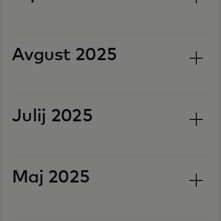
Avgust 2025
Julij 2025
Maj 2025