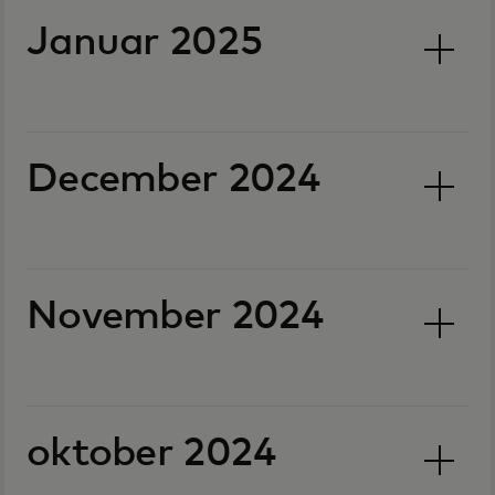
Januar 2025
December 2024
November 2024
oktober 2024