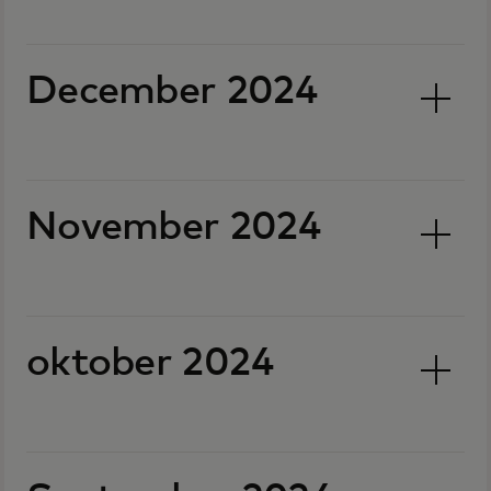
December 2024
November 2024
oktober 2024