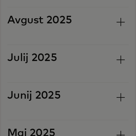
Avgust 2025
Julij 2025
Junij 2025
Maj 2025