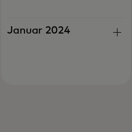
Januar 2024