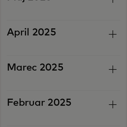
April 2025
Marec 2025
Februar 2025