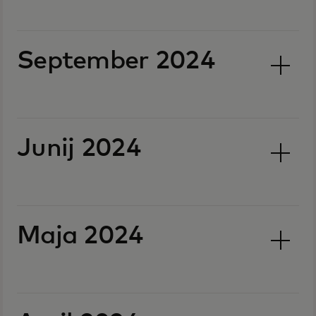
September 2024
Junij 2024
Maja 2024