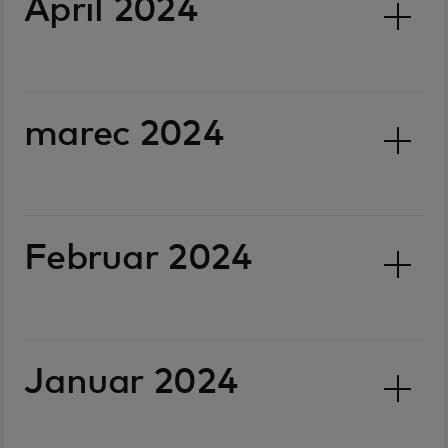
April 2024
marec 2024
Februar 2024
Januar 2024