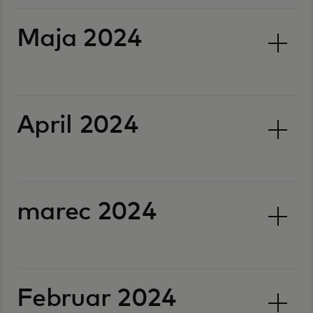
Maja 2024
April 2024
marec 2024
Februar 2024