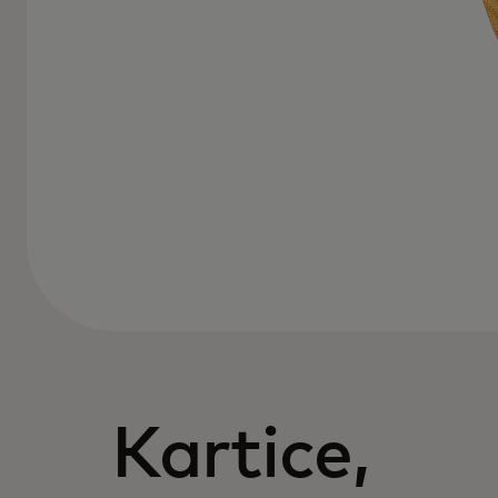
Kartice,