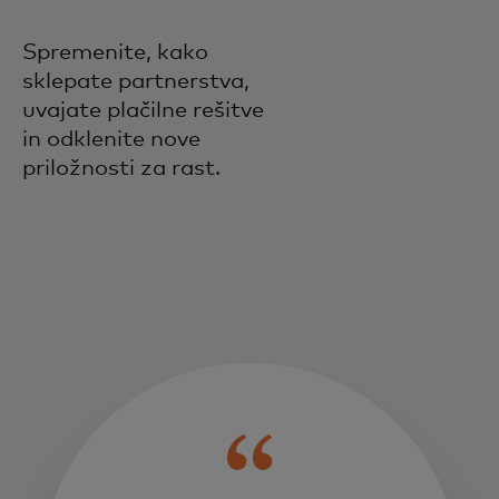
Spremenite, kako
sklepate partnerstva,
uvajate plačilne rešitve
in odklenite nove
priložnosti za rast.