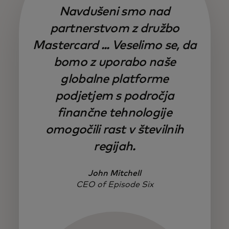
Navdušeni smo nad
partnerstvom z družbo
Mastercard ... Veselimo se, da
bomo z uporabo naše
globalne platforme
podjetjem s področja
finančne tehnologije
omogočili rast v številnih
regijah.
John Mitchell
CEO of Episode Six