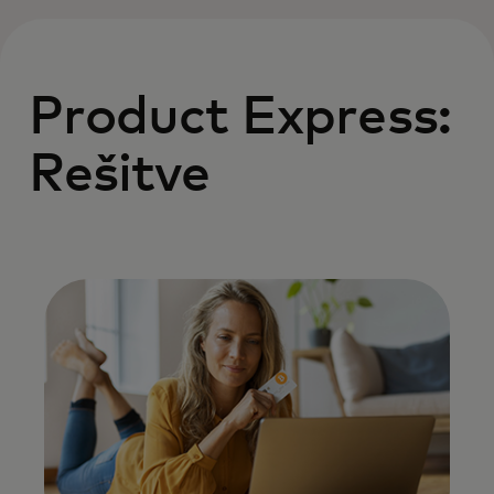
Product Express:
Rešitve