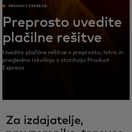
PRODUCT EXPRESS
Preprosto uvedite
plačilne rešitve
Uvedite plačilne rešitve s preprosto, hitro in
pregledno izkušnjo s storitvijo Product
Express
Za izdajatelje,