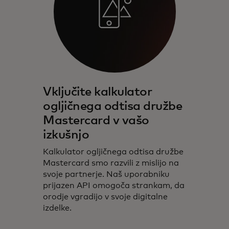
Vključite kalkulator
ogljičnega odtisa družbe
Mastercard v vašo
izkušnjo
Kalkulator ogljičnega odtisa družbe
Mastercard smo razvili z mislijo na
svoje partnerje. Naš uporabniku
prijazen API omogoča strankam, da
orodje vgradijo v svoje digitalne
izdelke.