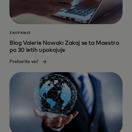
ZAUPANJE
Blog Valerie Nowak: Zakaj se ta Maestro
po 30 letih upokojuje
Preberite več