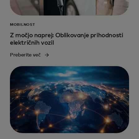
MOBILNOST
Z močjo naprej: Oblikovanje prihodnosti
električnih vozil
Preberite več