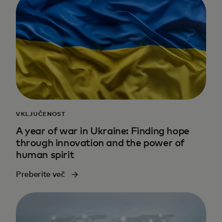
VKLJUČENOST
A year of war in Ukraine: Finding hope
through innovation and the power of
human spirit
Preberite več