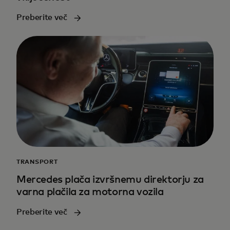
Preberite več
TRANSPORT
Mercedes plača izvršnemu direktorju za
varna plačila za motorna vozila
Preberite več