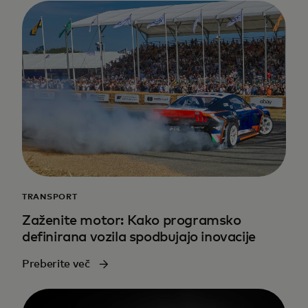
TRANSPORT
Zaženite motor: Kako programsko
definirana vozila spodbujajo inovacije
Preberite več