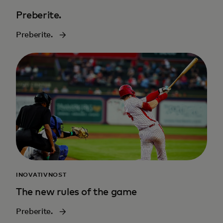
Preberite.
Preberite.
INOVATIVNOST
The new rules of the game
Preberite.