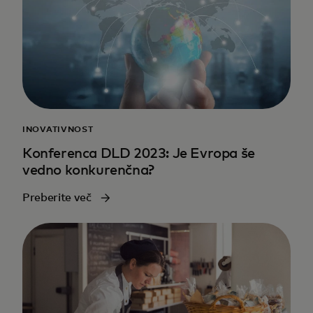
INOVATIVNOST
Konferenca DLD 2023: Je Evropa še
vedno konkurenčna?
Preberite več