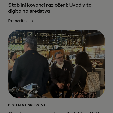
Stabilni kovanci razloženi: Uvod v ta
digitalna sredstva
Preberite.
DIGITALNA SREDSTVA