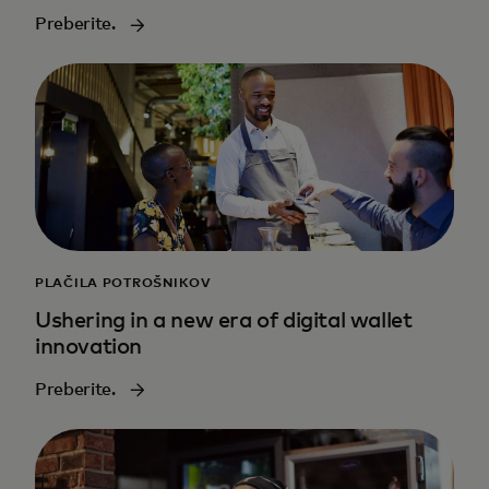
Preberite.
PLAČILA POTROŠNIKOV
Ushering in a new era of digital wallet
innovation
Preberite.