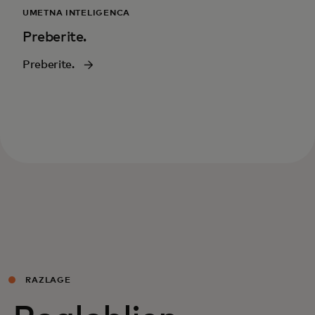
UMETNA INTELIGENCA
Preberite.
Preberite.
RAZLAGE