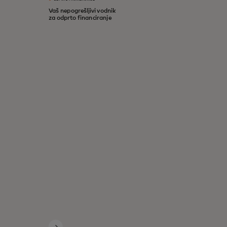
Vaš nepogrešljivi vodnik
za odprto financiranje