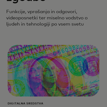
Funkcije, vprašanja in odgovori,
videoposnetki ter miselno vodstvo o
ljudeh in tehnologiji po vsem svetu
DIGITALNA SREDSTVA