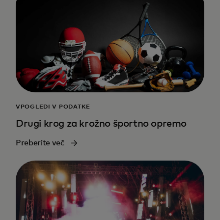
VPOGLEDI V PODATKE
Drugi krog za krožno športno opremo
Preberite več