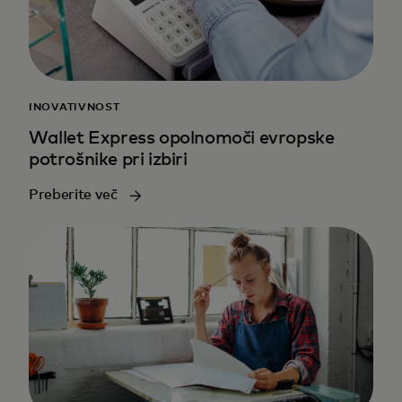
INOVATIVNOST
Wallet Express opolnomoči evropske
potrošnike pri izbiri
Preberite več