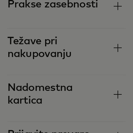
Prakse zasebnosti
Težave pri
nakupovanju
Nadomestna
kartica