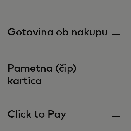
Gotovina ob nakupu
Pametna (čip)
kartica
Click to Pay