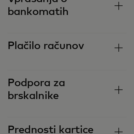
bankomatih
Plačilo računov
Podpora za
brskalnike
Prednosti kartice