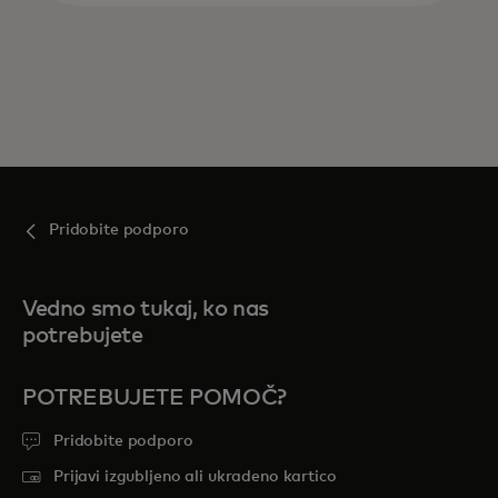
Pridobite podporo
Vedno smo tukaj, ko nas
potrebujete
POTREBUJETE POMOČ?
Pridobite podporo
Prijavi izgubljeno ali ukradeno kartico