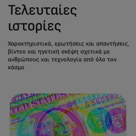
Τελευταίες
ιστορίες
Χαρακτηριστικά, ερωτήσεις και απαντήσεις,
βίντεο και ηγετική σκέψη σχετικά με
ανθρώπους και τεχνολογία από όλο τον
κόσμο