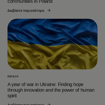
communities in Poland
Διαβάστε περισσότερα
ΈΝΤΑΞΗ
A year of war in Ukraine: Finding hope
through innovation and the power of human
spirit
Διαβάστε περισσότερα