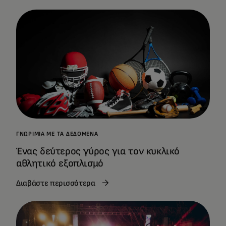
ΓΝΩΡΙΜΊΑ ΜΕ ΤΑ ΔΕΔΟΜΈΝΑ
Ένας δεύτερος γύρος για τον κυκλικό
αθλητικό εξοπλισμό
Διαβάστε περισσότερα