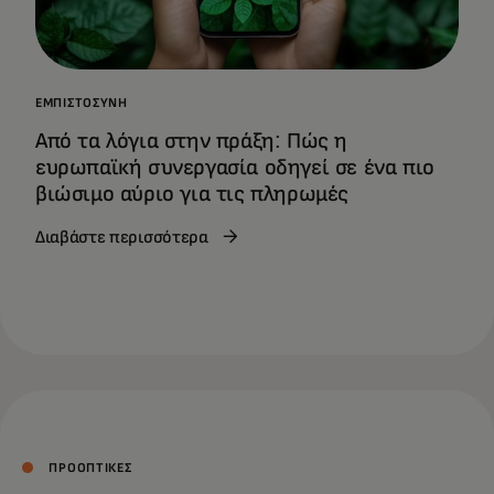
ΕΜΠΙΣΤΟΣΎΝΗ
Από τα λόγια στην πράξη: Πώς η
ευρωπαϊκή συνεργασία οδηγεί σε ένα πιο
βιώσιμο αύριο για τις πληρωμές
Διαβάστε περισσότερα
ΠΡΟΟΠΤΙΚΕΣ