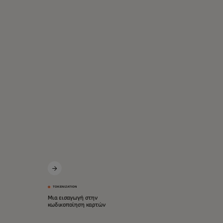
TOKENIZATION
Μια εισαγωγή στην
κωδικοποίηση καρτών