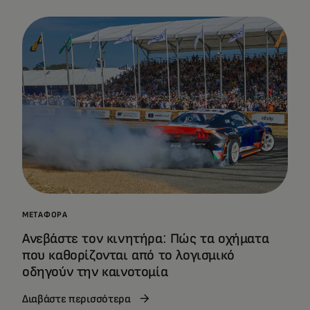
ΜΕΤΑΦΟΡΆ
Ανεβάστε τον κινητήρα: Πώς τα οχήματα
που καθορίζονται από το λογισμικό
οδηγούν την καινοτομία
Διαβάστε περισσότερα