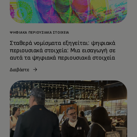
ΨΗΦΙΑΚΆ ΠΕΡΙΟΥΣΙΑΚΆ ΣΤΟΙΧΕΊΑ
Σταθερά νομίσματα εξηγείται: ψηφιακά
περιουσιακά στοιχεία: Μια εισαγωγή σε
αυτά τα ψηφιακά περιουσιακά στοιχεία
Διαβάστε