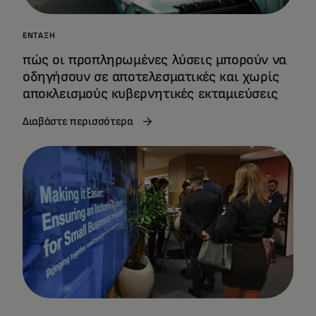
ΈΝΤΑΞΗ
πώς οι προπληρωμένες λύσεις μπορούν να
οδηγήσουν σε αποτελεσματικές και χωρίς
αποκλεισμούς κυβερνητικές εκταμιεύσεις
Διαβάστε περισσότερα