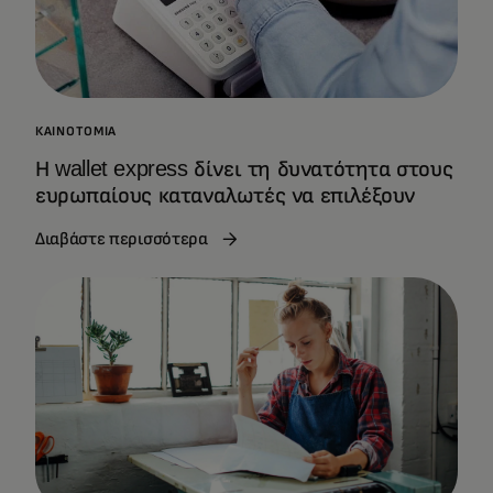
ΚΑΙΝΟΤΟΜΊΑ
Η wallet express δίνει τη δυνατότητα στους
ευρωπαίους καταναλωτές να επιλέξουν
Διαβάστε περισσότερα