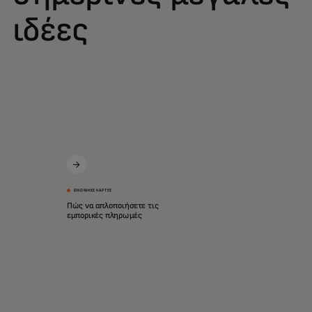
ιδέες
ΕΙΚΟΝΙΚΈΣ ΚΆΡΤΕΣ
Πώς να απλοποιήσετε τις
εμπορικές πληρωμές