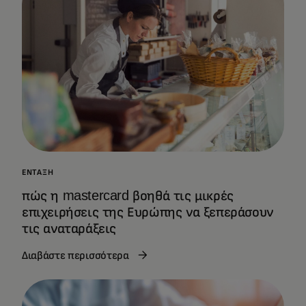
ΈΝΤΑΞΗ
πώς η mastercard βοηθά τις μικρές
επιχειρήσεις της Ευρώπης να ξεπεράσουν
τις αναταράξεις
Διαβάστε περισσότερα