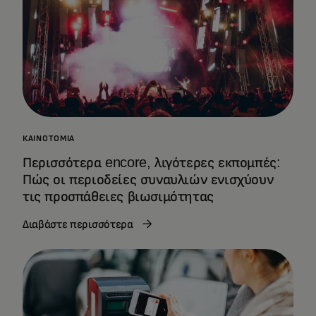
ΚΑΙΝΟΤΟΜΊΑ
Περισσότερα encore, λιγότερες εκπομπές:
Πώς οι περιοδείες συναυλιών ενισχύουν
τις προσπάθειες βιωσιμότητας
Διαβάστε περισσότερα