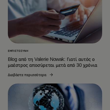
ΕΜΠΙΣΤΟΣΎΝΗ
Blog από τη Valerie Nowak: Γιατί αυτός ο
μαέστρος αποσύρεται μετά από 30 χρόνια
Διαβάστε περισσότερα