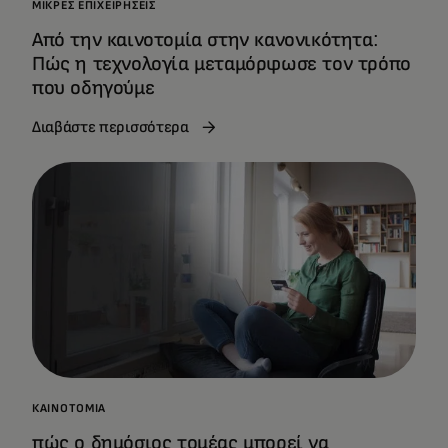
ΜΙΚΡΈΣ ΕΠΙΧΕΙΡΉΣΕΙΣ
Από την καινοτομία στην κανονικότητα:
Πώς η τεχνολογία μεταμόρφωσε τον τρόπο
που οδηγούμε
Διαβάστε περισσότερα
ΚΑΙΝΟΤΟΜΊΑ
πώς ο δημόσιος τομέας μπορεί να