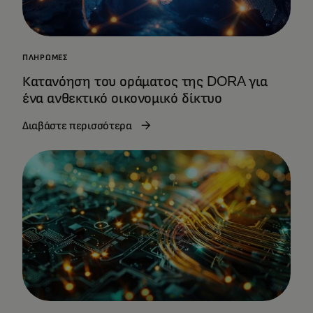
ΠΛΗΡΩΜΈΣ
Κατανόηση του οράματος της DORA για
ένα ανθεκτικό οικονομικό δίκτυο
Διαβάστε περισσότερα