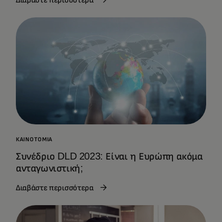
ΚΑΙΝΟΤΟΜΊΑ
Συνέδριο DLD 2023: Είναι η Ευρώπη ακόμα
ανταγωνιστική;
Διαβάστε περισσότερα