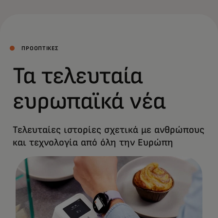
ΠΡΟΟΠΤΙΚΕΣ
Τα τελευταία
ευρωπαϊκά νέα
Τελευταίες ιστορίες σχετικά με ανθρώπους
και τεχνολογία από όλη την Ευρώπη