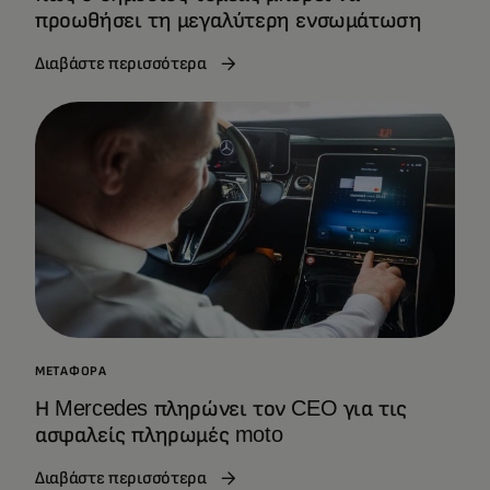
προωθήσει τη μεγαλύτερη ενσωμάτωση
Διαβάστε περισσότερα
ΜΕΤΑΦΟΡΆ
Η Mercedes πληρώνει τον CEO για τις
ασφαλείς πληρωμές moto
Διαβάστε περισσότερα