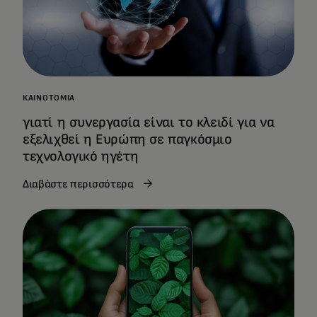
ΚΑΙΝΟΤΟΜΊΑ
γιατί η συνεργασία είναι το κλειδί για να
εξελιχθεί η Ευρώπη σε παγκόσμιο
τεχνολογικό ηγέτη
Διαβάστε περισσότερα