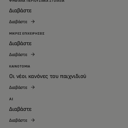
ΨΗΦΙΑΚΆ ΠΕΡΙΟΥΣΙΑΚΆ ΣΤΟΙΧΕΊΑ
Διαβάστε
Διαβάστε
ΜΙΚΡΈΣ ΕΠΙΧΕΙΡΉΣΕΙΣ
Διαβάστε
Διαβάστε
ΚΑΙΝΟΤΟΜΊΑ
Οι νέοι κανόνες του παιχνιδιού
Διαβάστε
AI
Διαβάστε
Διαβάστε