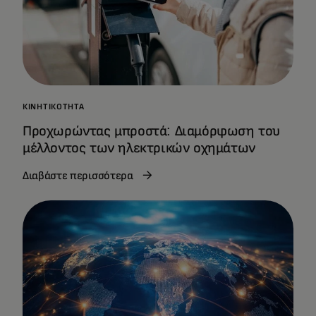
ΚΙΝΗΤΙΚΌΤΗΤΑ
Προχωρώντας μπροστά: Διαμόρφωση του
μέλλοντος των ηλεκτρικών οχημάτων
Διαβάστε περισσότερα