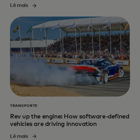
Lê mais
TRANSPORTE
Rev up the engine: How software-defined
vehicles are driving innovation
Lê mais