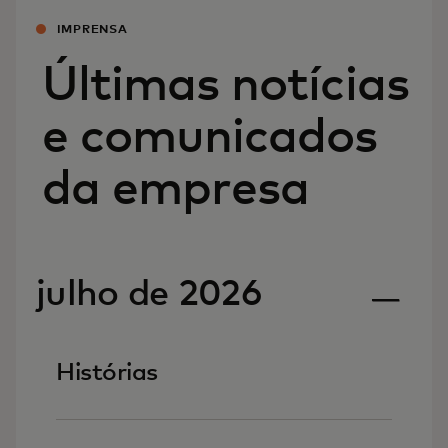
IMPRENSA
Últimas notícias
e comunicados
da empresa
julho de 2026
Histórias