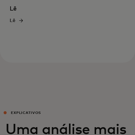
Lê
Lê
EXPLICATIVOS
Uma análise mais