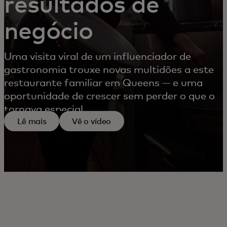
resultados de
negócio
Uma visita viral de um influenciador de
gastronomia trouxe novas multidões a este
restaurante familiar em Queens — e uma
oportunidade de crescer sem perder o que o
tornava especial.
Lê mais
Vê o vídeo