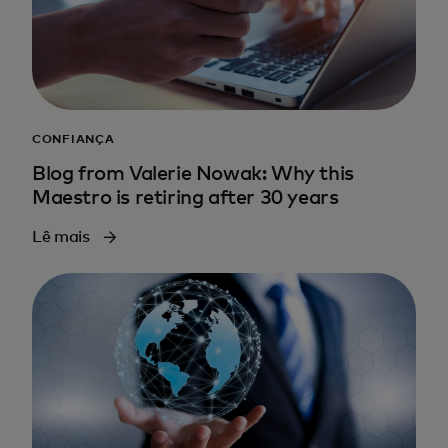
CONFIANÇA
Blog from Valerie Nowak: Why this
Maestro is retiring after 30 years
Lê mais