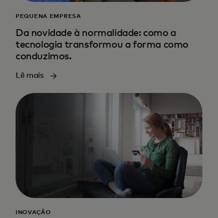
PEQUENA EMPRESA
Da novidade à normalidade: como a
tecnologia transformou a forma como
conduzimos.
Lê mais
INOVAÇÃO