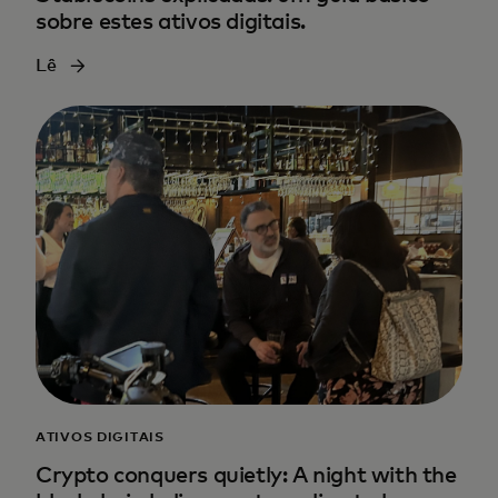
sobre estes ativos digitais.
Lê
ATIVOS DIGITAIS
Crypto conquers quietly: A night with the