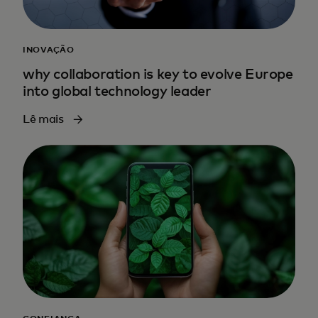
INOVAÇÃO
why collaboration is key to evolve Europe
into global technology leader
Lê mais