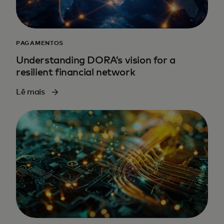
PAGAMENTOS
Understanding DORA’s vision for a
resilient financial network
Lê mais