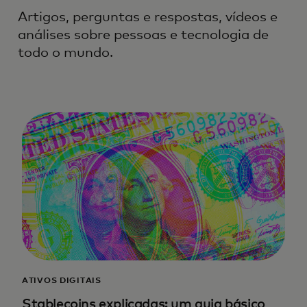
Artigos, perguntas e respostas, vídeos e
análises sobre pessoas e tecnologia de
todo o mundo.
ATIVOS DIGITAIS
Stablecoins explicadas: um guia básico