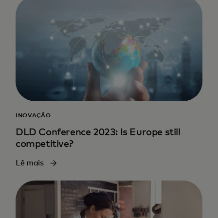
INOVAÇÃO
DLD Conference 2023: Is Europe still
competitive?
Lê mais