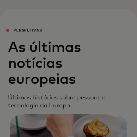
PERSPETIVAS
As últimas
notícias
europeias
Últimas histórias sobre pessoas e
tecnologia da Europa