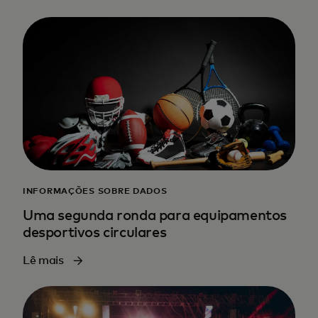
INFORMAÇÕES SOBRE DADOS
Uma segunda ronda para equipamentos
desportivos circulares
Lê mais