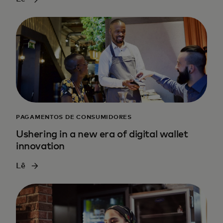
PAGAMENTOS DE CONSUMIDORES
Ushering in a new era of digital wallet
innovation
Lê