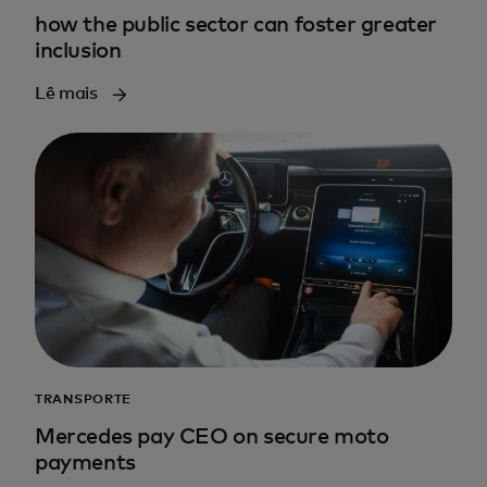
how the public sector can foster greater
inclusion
Lê mais
TRANSPORTE
Mercedes pay CEO on secure moto
payments