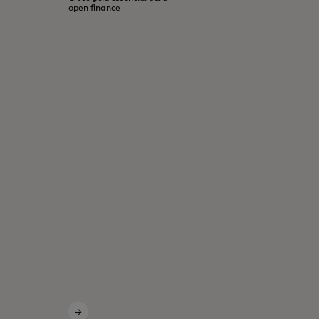
open finance