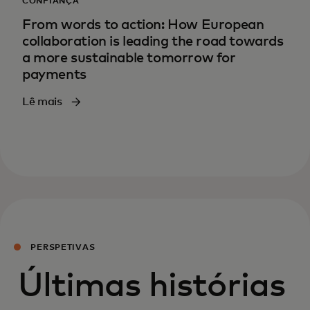
CONFIANÇA
From words to action: How European
collaboration is leading the road towards
a more sustainable tomorrow for
payments
Lê mais
PERSPETIVAS
Últimas histórias