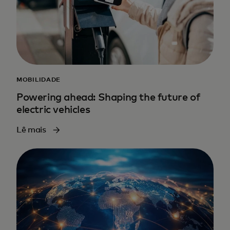
MOBILIDADE
Powering ahead: Shaping the future of
electric vehicles
Lê mais