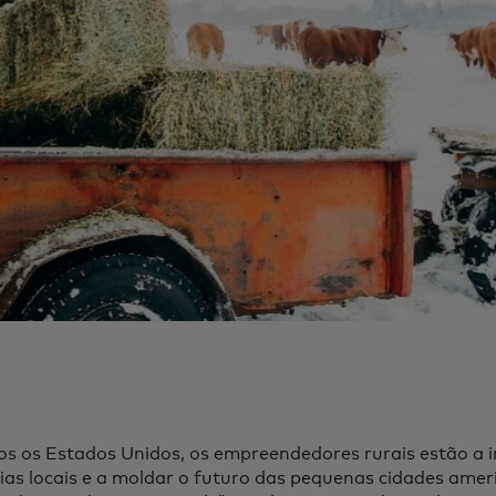
os os Estados Unidos, os empreendedores rurais estão a 
as locais e a moldar o futuro das pequenas cidades amer