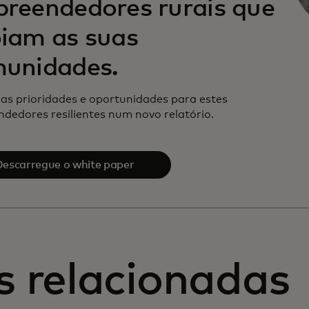
reendedores rurais que
iam as suas
unidades.
 as prioridades e oportunidades para estes
dedores resilientes num novo relatório.
escarregue o white paper
s relacionadas