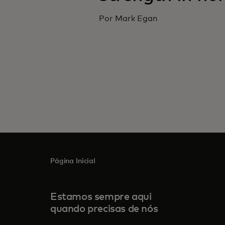
Por Mark Egan
Página Inicial
Estamos sempre aqui
quando precisas de nós