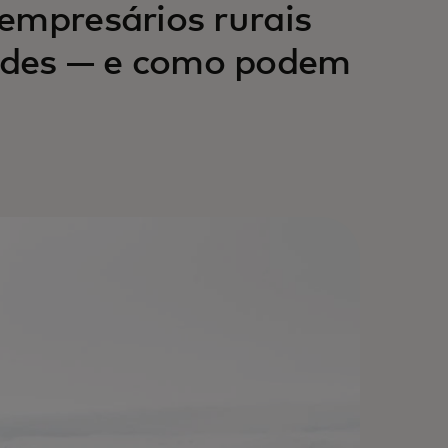
empresários rurais
ades — e como podem