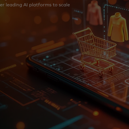
r leading AI platforms to scale