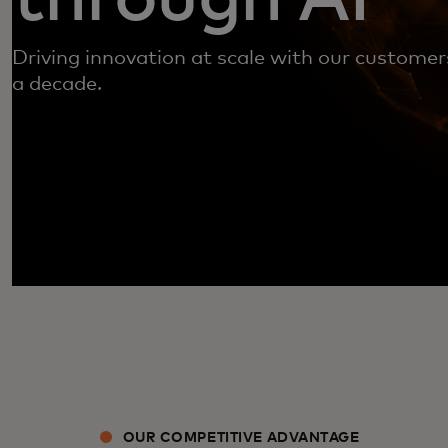
Driving innovation at scale with our customers
a decade.
OUR COMPETITIVE ADVANTAGE