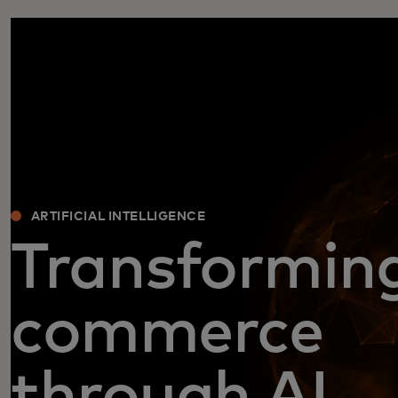
ARTIFICIAL INTELLIGENCE
Transformin
commerce
through AI