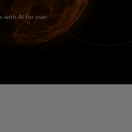
 with AI for over