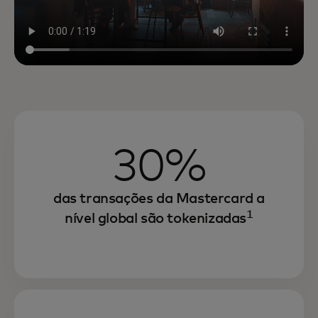
30%
das transações da Mastercard a
1
nível global são tokenizadas