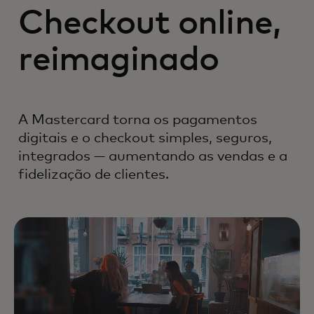
Checkout online,
reimaginado
A Mastercard torna os pagamentos
digitais e o checkout simples, seguros,
integrados — aumentando as vendas e a
fidelização de clientes.