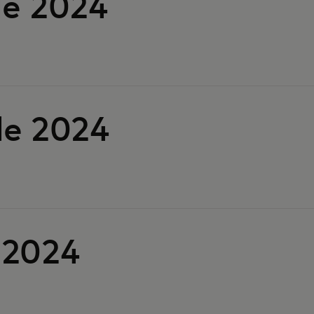
e 2024
e 2024
 2024