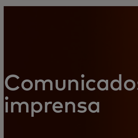
Comunicado
imprensa