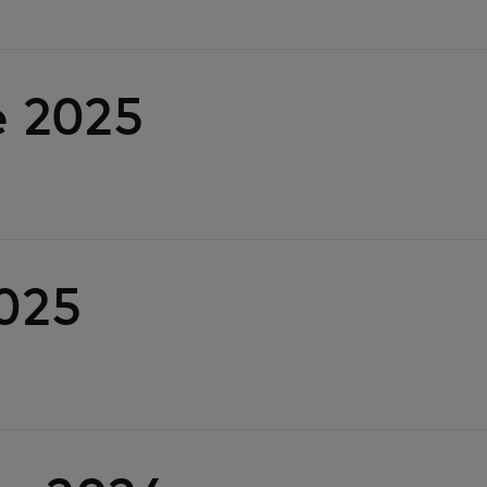
e 2025
2025