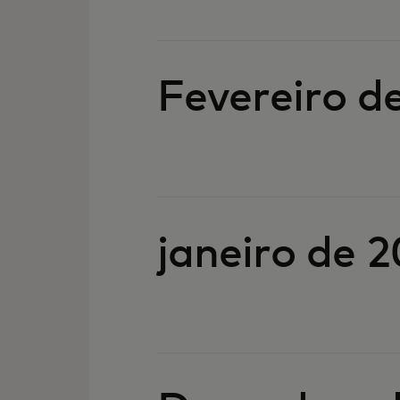
Fevereiro d
janeiro de 