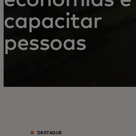
capacitar
pessoas
DESTAQUE