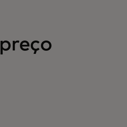
 preço