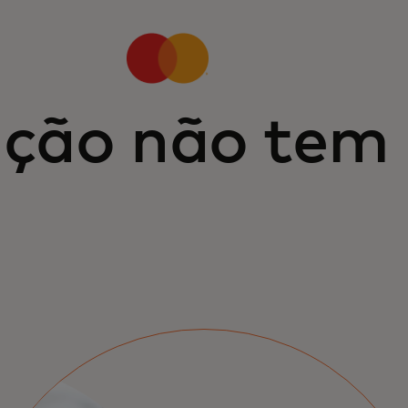
ação não tem