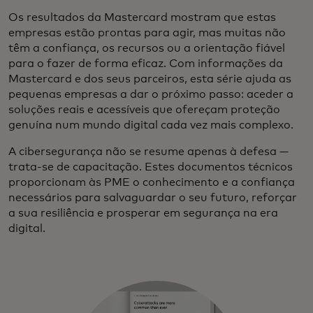
Os resultados da Mastercard mostram que estas
empresas estão prontas para agir, mas muitas não
têm a confiança, os recursos ou a orientação fiável
para o fazer de forma eficaz. Com informações da
Mastercard e dos seus parceiros, esta série ajuda as
pequenas empresas a dar o próximo passo: aceder a
soluções reais e acessíveis que ofereçam proteção
genuína num mundo digital cada vez mais complexo.
A cibersegurança não se resume apenas à defesa —
trata-se de capacitação. Estes documentos técnicos
proporcionam às PME o conhecimento e a confiança
necessários para salvaguardar o seu futuro, reforçar
a sua resiliência e prosperar em segurança na era
digital.