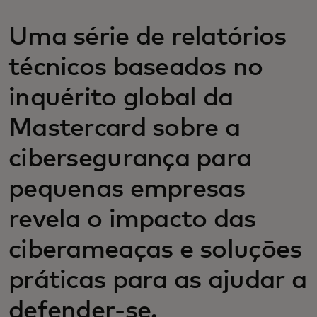
Uma série de relatórios
técnicos baseados no
inquérito global da
Mastercard sobre a
cibersegurança para
pequenas empresas
revela o impacto das
ciberameaças e soluções
práticas para as ajudar a
defender-se.