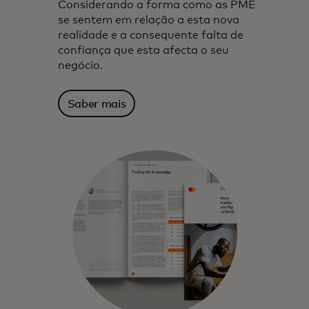
Considerando a forma como as PME
se sentem em relação a esta nova
realidade e a consequente falta de
confiança que esta afecta o seu
negócio.
Saber mais