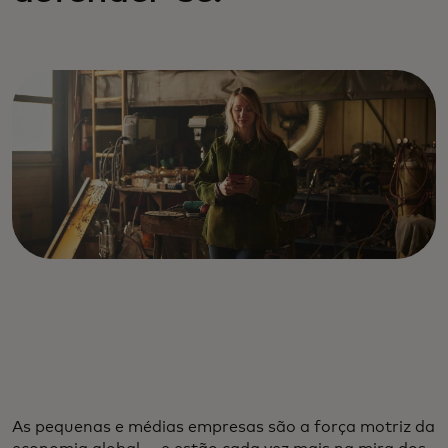
As pequenas e médias empresas são a força motriz da