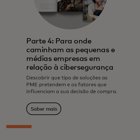
Parte 4: Para onde
caminham as pequenas e
médias empresas em
relação à cibersegurança
Descobrir que tipo de soluções as
PME pretendem e os fatores que
influenciam a sua decisão de compra.
Saber mais