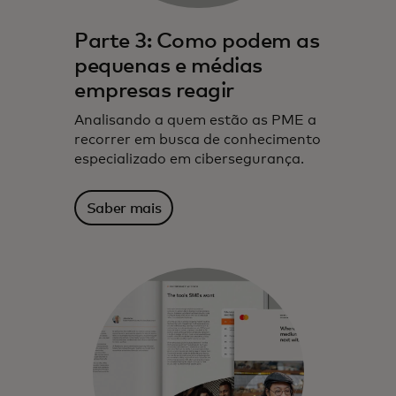
Parte 3: Como podem as
pequenas e médias
empresas reagir
Analisando a quem estão as PME a
recorrer em busca de conhecimento
especializado em cibersegurança.
Saber mais