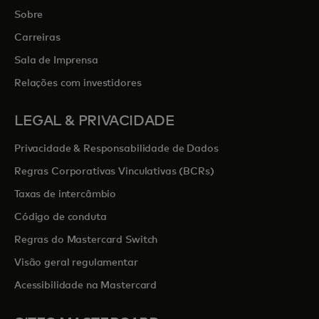
Sobre
Carreiras
Sala de Imprensa
Relações com investidores
LEGAL & PRIVACIDADE
Privacidade & Responsabilidade de Dados
Regras Corporativas Vinculativas (BCRs)
Taxas de intercâmbio
Código de conduta
Regras do Mastercard Switch
Visão geral regulamentar
Acessibilidade na Mastercard