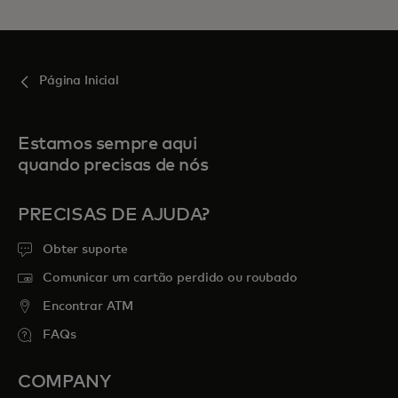
Página Inicial
Estamos sempre aqui
quando precisas de nós
PRECISAS DE AJUDA?
Obter suporte
Comunicar um cartão perdido ou roubado
Encontrar ATM
FAQs
COMPANY