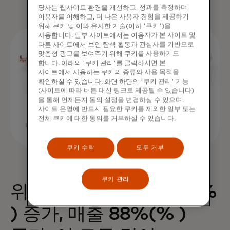
당사는 웹사이트 환경을 개선하고, 성과를 측정하며,
이용자를 이해하고, 더 나은 사용자 경험을 제공하기
위해 쿠키 및 이와 유사한 기술(이하 '쿠키')을
사용합니다. 일부 사이트에서는 이용자가 본 사이트 및
다른 사이트에서 보인 탐색 활동과 관심사를 기반으로
맞춤형 광고를 보여주기 위해 쿠키를 사용하기도
합니다. 아래의 '쿠키 관리'를 클릭하시면 본
사이트에서 사용하는 쿠키의 종류와 사용 목적을
확인하실 수 있습니다. 화면 하단의 '쿠키 관리' 기능
(사이트에 따라 버튼 대신 링크로 제공될 수 있습니다)
을 통해 언제든지 동의 설정을 변경하실 수 있으며,
사이트 운영에 반드시 필요한 쿠키를 제외한 일부 또는
전체 쿠키에 대한 동의를 거부하실 수 있습니다.
쿠키 수락
모두 거부
쿠키 관리
위젯 하나로 구매 68%(%
) 증가, 매출 88%(% )