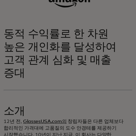
동적 수익률로 한 차원
높은 개인화를 달성하여
고객 관계 심화 및 매출
증대
소개
12년 전,
GlassesUSA.com의
창립자들은 다른 업체보다
합리적인 가격대에 고품질의 도수 안경테를 제공하기
시작했습니다. 10년이 지난 지금, 이 회사는
다양한