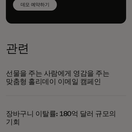
데모 예약하기
관련
선물을 주는 사람에게 영감을 주는
맞춤형 홀리데이 이메일 캠페인
장바구니 이탈률: 180억 달러 규모의
기회