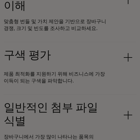
이해
맞춤형 번들 및 가치 제안을 기반으로 장바구니
경쟁, 크기 및 빈도를 조사하고 비교하세요.
구색 평가
제품 최적화를 지원하기 위해 비즈니스에 가장
이득이 되는 구색을 파악합니다.
일반적인 첨부 파일
식별
장바구니에서 가장 많이 나타나는 품목의