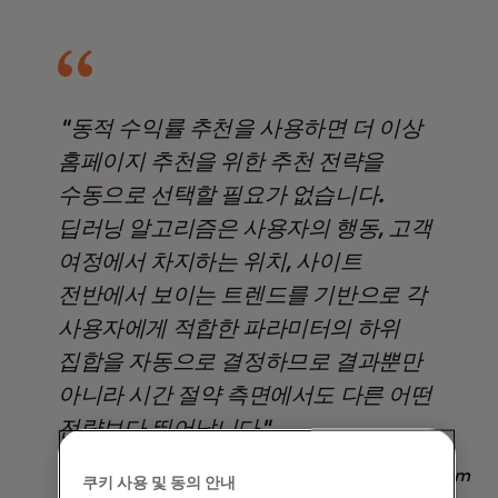
"동적 수익률 추천을 사용하면 더 이상
홈페이지 추천을 위한 추천 전략을
수동으로 선택할 필요가 없습니다.
딥러닝 알고리즘은 사용자의 행동, 고객
여정에서 차지하는 위치, 사이트
전반에서 보이는 트렌드를 기반으로 각
사용자에게 적합한 파라미터의 하위
집합을 자동으로 결정하므로 결과뿐만
아니라 시간 절약 측면에서도 다른 어떤
전략보다 뛰어납니다".
Nadav Yekutiel, Head of Data, GlassesUSA.com
쿠키 사용 및 동의 안내