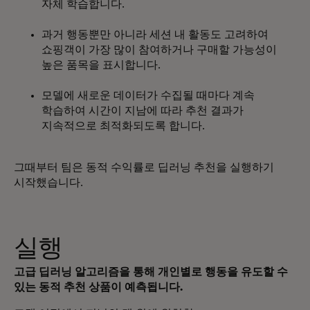
자체 학습합니다.
과거 행동뿐만 아니라 세션 내 활동도 고려하여
쇼핑객이 가장 많이 참여하거나 구매할 가능성이
높은 품목을 표시합니다.
모델에 새로운 데이터가 수집될 때마다 계속
학습하여 시간이 지남에 따라 추천 결과가
지속적으로 최적화되도록 합니다.
그때부터 팀은 동적 수익률로 딥러닝 추천을 실행하기
시작했습니다.
실행
고급 딥러닝 알고리즘을 통해 개인별로 행동을 유도할 수
있는 동적 추천 상품이 예측됩니다.