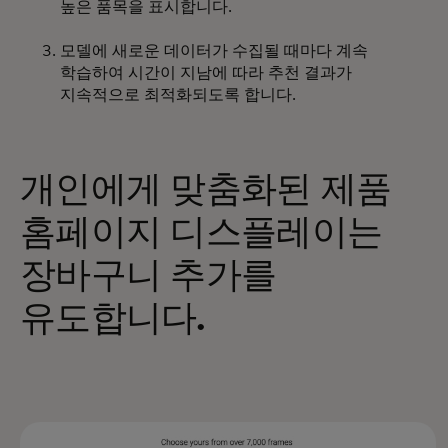
높은 품목을 표시합니다.
모델에 새로운 데이터가 수집될 때마다 계속
학습하여 시간이 지남에 따라 추천 결과가
지속적으로 최적화되도록 합니다.
개인에게 맞춤화된 제품
홈페이지 디스플레이는
장바구니 추가를
유도합니다.