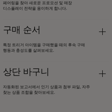
페어링을 찾아 새로운 프로모션 및 매장
디스플레이 전략을 용이하게 합니다.
구매 순서
특정 트리거 아이템을 구매했을 때의 후속 구매
행동과 충성도를 살펴보세요.
상단 바구니
자동화된 보고서에서 인기 상품과 첨부 파일, 자주
찾는 상품 조합을 찾아보세요.