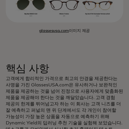
glassesusa.com
이미지 제공
핵심 사항
고객에게 합리적인 가격으로 최고의 안경을 제공한다는
사명을 가진 GlassesUSA.com은 유사하거나 보완적인
제품을 제공하는 것을 넘어 진정으로 사용자에게 맞춤화된
제품을 제공해야 한다는 것을 깨달았습니다. 고객 경험
제공의 한계를 뛰어넘고자 하는 이 회사는 고객 니즈를 더
잘 예측하고 퍼널의 맨 위 단계에서도 각 개인이 참여할
가능성이 가장 높은 상품을 자동으로 예측하기 위해
Dynamic Yield의 딥러닝 추천 기술을 실험해 보았습니다.