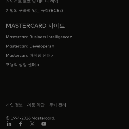
개인정보 보호 및 데이터 책임
기업의 구속력 있는 규칙(BCRs)
MASTERCARD 사이트
새 탭에서 열림
Mastercard Business Intelligence
새 탭에서 열림
Mastercard Developers
새 탭에서 열림
Mastercard 마케팅 센터
새 탭에서 열림
포용적 성장 센터
개인 정보
이용 약관
쿠키 관리
© 1994-2026 Mastercard.