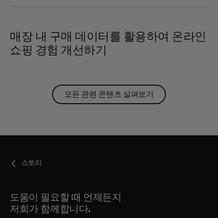
매장 내 구매 데이터를 활용하여 온라인
쇼핑 경험 개선하기
모든 관련 콘텐츠 살펴보기
스토리
도움이 필요할 때 언제든지
저희가 함께합니다.