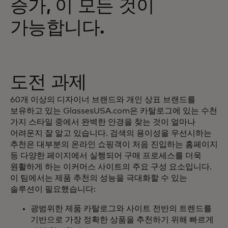
증가, 이 모든 것이
가능합니다.
도전 과제
60개 이상의 디자이너 브랜드와 개인 상표 브랜드를
보유하고 있는 GlassesUSA.com은 카탈로그에 있는 수천
가지 스타일 중에서 완벽한 안경을 찾는 것이 얼마나
어려운지 잘 알고 있습니다. 검색의 용이성을 우선시하는
추천은 대부분의 온라인 쇼핑객이 처음 진입하는 홈페이지
등 다양한 페이지에서 실행되어 구매 프로세스를 더욱
원활하게 하는 이커머스 사이트의 주요 구성 요소입니다.
이 팀에서는 제품 추천의 성능을 극대화할 수 있는
솔루션이 필요했습니다:
광범위한 제품 카탈로그와 사이트 전반의 트렌드를
기반으로 가장 정확한 상품을 추천하기 위해 빠르게