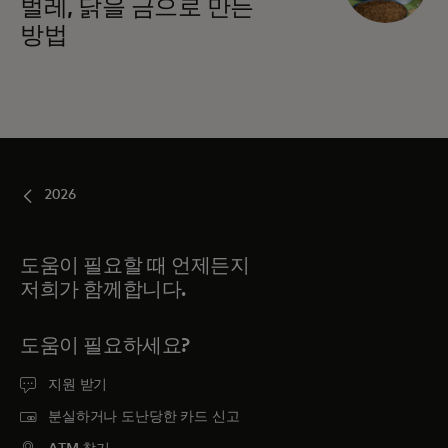
벌레, 닭을 금으로 만든
방법
2026
도움이 필요할 때 언제든지
저희가 함께합니다.
도움이 필요하세요?
지원 받기
분실하거나 도난당한 카드 신고