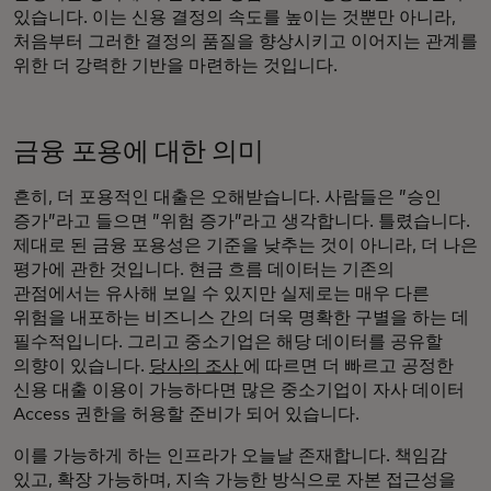
있습니다. 이는 신용 결정의 속도를 높이는 것뿐만 아니라,
처음부터 그러한 결정의 품질을 향상시키고 이어지는 관계를
위한 더 강력한 기반을 마련하는 것입니다.
금융 포용에 대한 의미
흔히, 더 포용적인 대출은 오해받습니다. 사람들은 ”승인
증가”라고 들으면 ”위험 증가”라고 생각합니다.
틀렸습니다.
제대로 된 금융 포용성은 기준을 낮추는 것이 아니라, 더 나은
평가에 관한 것입니다. 현금 흐름 데이터는 기존의
관점에서는 유사해 보일 수 있지만 실제로는 매우 다른
위험을 내포하는 비즈니스 간의 더욱 명확한 구별을 하는 데
필수적입니다. 그리고 중소기업은 해당 데이터를 공유할
의향이 있습니다.
당사의 조사
에 따르면 더 빠르고 공정한
신용 대출 이용이 가능하다면 많은 중소기업이 자사 데이터
Access 권한을 허용할 준비가 되어 있습니다.
이를 가능하게 하는 인프라가 오늘날 존재합니다. 책임감
있고, 확장 가능하며, 지속 가능한 방식으로 자본 접근성을