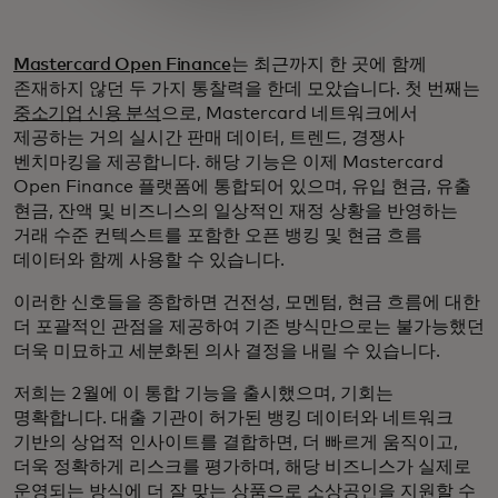
Mastercard Open Finance
는 최근까지 한 곳에 함께
존재하지 않던 두 가지 통찰력을 한데 모았습니다. 첫 번째는
중소기업 신용 분석
으로, Mastercard 네트워크에서
제공하는 거의 실시간 판매 데이터, 트렌드, 경쟁사
벤치마킹을 제공합니다. 해당 기능은 이제 Mastercard
Open Finance 플랫폼에 통합되어 있으며, 유입 현금, 유출
현금, 잔액 및 비즈니스의 일상적인 재정 상황을 반영하는
거래 수준 컨텍스트를 포함한 오픈 뱅킹 및 현금 흐름
데이터와 함께 사용할 수 있습니다.
이러한 신호들을 종합하면 건전성, 모멘텀, 현금 흐름에 대한
더 포괄적인 관점을 제공하여 기존 방식만으로는 불가능했던
더욱 미묘하고 세분화된 의사 결정을 내릴 수 있습니다.
저희는 2월에 이 통합 기능을 출시했으며, 기회는
명확합니다. 대출 기관이 허가된 뱅킹 데이터와 네트워크
기반의 상업적 인사이트를 결합하면, 더 빠르게 움직이고,
더욱 정확하게 리스크를 평가하며, 해당 비즈니스가 실제로
운영되는 방식에 더 잘 맞는 상품으로 소상공인을 지원할 수