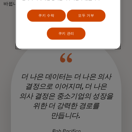
바뀝니다.
쿠키 수락
모두 거부
쿠키 관리
더 나은 데이터는 더 나은 의사
결정으로 이어지며, 더 나은
의사 결정은 중소기업의 성장을
위한 더 강력한 경로를
만듭니다.
Rob Pacifico