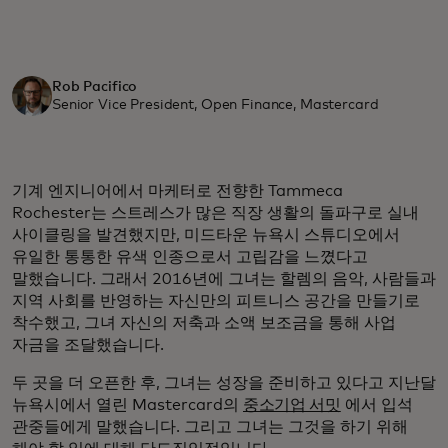
Rob Pacifico
Senior Vice President, Open Finance, Mastercard
기계 엔지니어에서 마케터로 전향한 Tammeca
Rochester는 스트레스가 많은 직장 생활의 돌파구로 실내
사이클링을 발견했지만, 미드타운 뉴욕시 스튜디오에서
유일한 통통한 유색 인종으로서 고립감을 느꼈다고
말했습니다. 그래서 2016년에 그녀는 할렘의 음악, 사람들과
지역 사회를 반영하는 자신만의 피트니스 공간을 만들기로
착수했고, 그녀 자신의 저축과 소액 보조금을 통해 사업
자금을 조달했습니다.
두 곳을 더 오픈한 후, 그녀는 성장을 준비하고 있다고 지난달
뉴욕시에서 열린 Mastercard의
중소기업 서밋
에서 입석
관중들에게 말했습니다. 그리고 그녀는 그것을 하기 위해