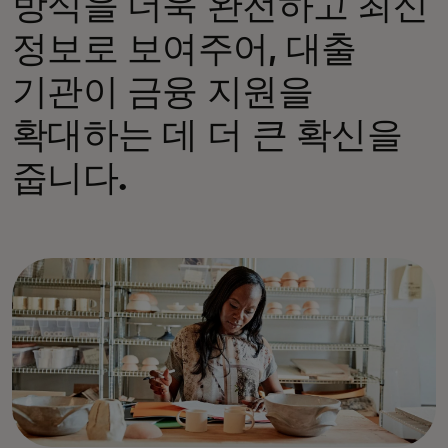
방식을 더욱 완전하고 최신
정보로 보여주어, 대출
기관이 금융 지원을
확대하는 데 더 큰 확신을
줍니다.