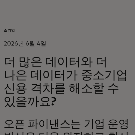
개인 고객
비즈니스 고객
소기업
2026년 6월 4일
모두를 위한 가치
더 많은 데이터와 더
이노베이터
나은 데이터가 중소기업
신용 격차를 해소할 수
뉴스 & 인사이트
있을까요?
오픈 파이낸스는 기업 운영