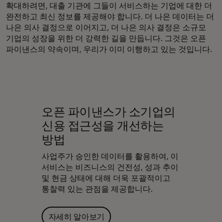
확대하려면, 대출 기관에 그들이 서비스하는 기업에 대한 더
완전하고 최신 정보를 제공해야 합니다. 더 나은 데이터는 더
나은 의사 결정으로 이어지고, 더 나은 의사 결정은 소규모
기업의 성장을 위한 더 강력한 길을 만듭니다. 그것은 오픈
파이낸스의 약속이며, 우리가 이미 이행하고 있는 것입니다.
오픈 파이낸스가 소기업의
신용 접근성을 개선하는
방법
사업주가 승인한 데이터를 활용하여, 이
서비스는 비즈니스의 건전성, 성과 추이
및 현금 상태에 대해 더욱 포괄적이고
통찰력 있는 관점을 제공합니다.
자세히 알아보기