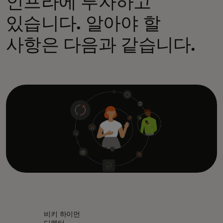
인프라에 투자하고
있습니다. 알아야 할
사항은 다음과 같습니다.
비키 하이먼