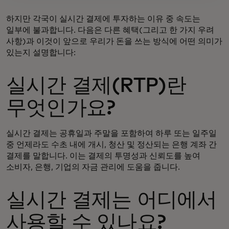
하지만 각국이 실시간 결제에 투자하는 이유 중 속도는
일부에 불과합니다. 다음은 다른 혜택(그리고 한 가지 우려
사항)과 이것이 앞으로 우리가 돈을 쓰는 방식에 어떤 의미가
있는지 설명합니다:
실시간 결제(RTP)란
무엇인가요?
실시간 결제는 공휴일과 주말을 포함하여 하루 또는 일주일
중 언제라도 수초 내에 개시, 청산 및 정산되는 은행 계좌 간
결제를 말합니다. 이는 결제의 투명성과 신뢰도를 높여
소비자, 은행, 기업의 자금 관리에 도움을 줍니다.
실시간 결제는 어디에서
사용할 수 있나요?