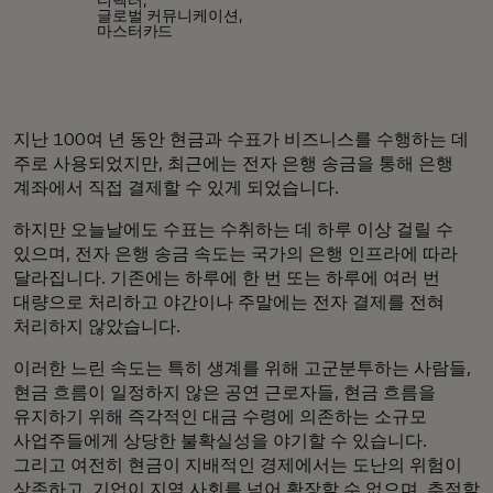
디렉터,
글로벌 커뮤니케이션,
마스터카드
지난 100여 년 동안 현금과 수표가 비즈니스를 수행하는 데
주로 사용되었지만, 최근에는 전자 은행 송금을 통해 은행
계좌에서 직접 결제할 수 있게 되었습니다.
하지만 오늘날에도 수표는 수취하는 데 하루 이상 걸릴 수
있으며, 전자 은행 송금 속도는 국가의 은행 인프라에 따라
달라집니다. 기존에는 하루에 한 번 또는 하루에 여러 번
대량으로 처리하고 야간이나 주말에는 전자 결제를 전혀
처리하지 않았습니다.
이러한 느린 속도는 특히 생계를 위해 고군분투하는 사람들,
현금 흐름이 일정하지 않은 공연 근로자들, 현금 흐름을
유지하기 위해 즉각적인 대금 수령에 의존하는 소규모
사업주들에게 상당한 불확실성을 야기할 수 있습니다.
그리고 여전히 현금이 지배적인 경제에서는 도난의 위험이
상존하고, 기업이 지역 사회를 넘어 확장할 수 없으며, 추적할