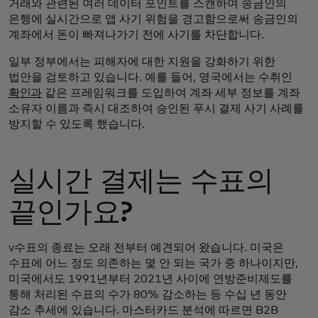
거래와 관련된 여러 데이터 포인트를 스캔하여 송금인의
은행에 실시간으로 앱 사기 위험을 경고함으로써 송금인의
계좌에서 돈이 빠져나가기 전에 사기를 차단합니다.
일부 정부에서는 피해자에 대한 지원을 강화하기 위한
법안을 검토하고 있습니다. 예를 들어, 영국에서는 수취인
확인과
같은 프레임워크를 도입하여 계좌 세부 정보를 계좌
소유자 이름과 즉시 대조하여 승인된 푸시 결제 사기 사례를
방지할 수 있도록 했습니다.
실시간 결제는 수표의
끝인가요?
v수표의 종료는 오래 전부터 예견되어 왔습니다. 미국은
수표에 어느 정도 의존하는 몇 안 되는 국가 중 하나이지만,
미국에서도 1991년부터 2021년 사이에 연방준비제도를
통해 처리된 수표의 수가 80% 감소하는 등 수십 년 동안
감소 추세에 있습니다. 마스터카드 분석에 따르면 B2B