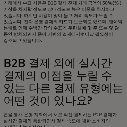
거래에서 수표 사용은 B2B 결제
전체 거래 금액의 50%(% )
이상을 차지할 정도로 상대적으로 높은 비중을 차지하고
있습니다. 하지만 비용이 많이 들고 처리 속도가 느릴 수
있습니다. 전자 은행 결제와 카드가 보급되고 있으며, 팬데믹
봉쇄로 인해 수백만 장의 수표가 우편실에 몇 주 또는 몇 달
동안 방치되면서 종이 기반의
결제에서
벗어날 필요성이
강조되고 있습니다.
B2B 결제 외에 실시간
결제의 이점을 누릴 수
있는 다른 결제 유형에는
어떤 것이 있나요?
앱을 통해 은행 계좌에서 서로 직접 결제하는 P2P 결제가
실시간 결제와 통합되면서 결제 속도에 대한 소비자의