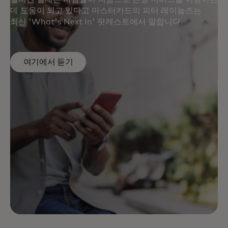
데 도움이 되고 있다고 마스터카드의 피터 레이놀즈는
최신 'What's Next In' 팟캐스트에서 말합니다.
여기에서 듣기