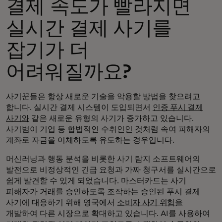
결제 속도가 빨라지면
실시간 결제 사기를
잡기가 더
어려워질까요?
사기꾼들은 항상 새로운 기술을 악용할 방법을 찾으려고
합니다. 실시간 결제 시스템이 도입되면서
인증 푸시 결제
사기와
같은 새로운 유형의 사기가 증가하고 있습니다.
사기범이 기업 등 합법적인 수취인인 것처럼 속여 피해자의
계좌로 자금을 이체하도록 유도하는 경우입니다.
머신러닝과 행동 분석을 비롯한 사기 탐지 소프트웨어의
발전으로 비정상적인 긴급 요청과 가짜 청구서를 실시간으로
쉽게 발견할 수 있게 되었습니다. 마스터카드는 사기
피해자가 거래를 승인하도록 조작하는 승인된 푸시 결제
사기에 대응하기 위해 영국에서
소비자 사기 위험을
개발하여 다른 시장으로 확대하고 있습니다. AI를 사용하여