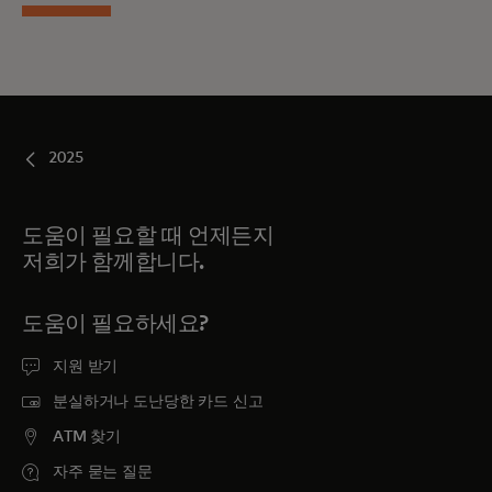
2025
도움이 필요할 때 언제든지
저희가 함께합니다.
도움이 필요하세요?
지원 받기
분실하거나 도난당한 카드 신고
ATM 찾기
자주 묻는 질문