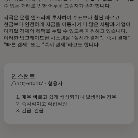
수 없는 거래로 인한 어두운 그림자가 존재합니다.
각국은 은행 인프라에 투자하여 수표보다 훨씬 빠르고
현금보다 안전하게 자금을 이동시켜 더 많은 사람과 기업이
디지털 경제의 혜택을 누릴 수 있도록 지원하고 있습니다.
이러한 업그레이드된 시스템을 "실시간 결제", "즉시 결제",
"빠른 결제" 또는 "즉시 결제"라고도 합니다.
인스턴트
/ˈin(t)-stənt/ - 형용사
1. 매우 빠르고 쉽게 생성되거나 발생하는 경우
2. 즉각적이고 직접적인
3. 긴급, 긴급