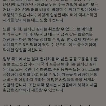
(게시에 실패하거나 해결을 위해 수동 개입이 필요한 모든
거래는 50~60달러의 비용이 발생할 수 있다고 업계에서는
추정하고 있습니다.) 이렇게 향상된 데이터에 액세스하면
사기를 방지하는 데도 도움이 됩니다.
또한 이러한 실시간 결제는 취소할 수 없으므로 계약을
어기는 것이 더 어려워지고 대금 지급과 같은 효율성을
개선하는 다른 혁신을 장려할 수 있습니다. 결제 지연은 전
세계적으로 3조 달러에 달할 수 있으며, 이는 중소기업에
막대한 영향을 미칩니다.
일부 국가에서는 결제 현대화를 더 넓은 금융 포용을 위한
길로 보고 있습니다. 태국의 프롬프트페이는 실시간 결제
외에도 모든 국민이 전화번호, 주민등록증 또는 QR 코드를
사용하여 결제를 하고 받을 수 있는 기능을 제공하여
은행
서비스를 이용하지 못하는 더 많은 사람들을
금융 세계와
연결해 줍니다. 또한 태국 정부는 시민들에게 혜택과 세금
환급을 신속하게 제공할 수 있습니다.