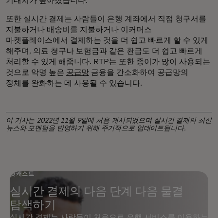
기대치가 높아졌습니다.
또한 실시간 결제는 사람들이 은행 계좌에서 직접 청구서를
지불하거나 배송비를 지불하거나 이커머스
마켓플레이스에서 결제하는 것을 더 쉽고 빠르게 할 수 있게
해주며, 의료 청구나 보험금과 같은 환급도 더 쉽고 빠르게
처리할 수 있게 해줍니다. RTP는 또한 종이가 많이 사용되는
것으로 악명 높은
공급망
금융을 간소화하여 공급망의
정체를 완화하는 데 사용될 수 있습니다.
이 기사는 2022년 11월 9일에 처음 게시되었으며 실시간 결제의 최신
뉴스와 모멘텀을 반영하기 위해 주기적으로 업데이트됩니다.
팟캐스트
실시간 결제의 다음 단계 다음 물결
탐색하기
실시간 결제는 사람들이 처음으로 은행 서비스를 이용하는