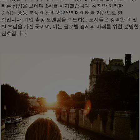
빠른 성장을 보이며 1위를 차지했습니다. 하지만 이러한
순위는 중동 분쟁 이전의 2025년 데이터를 기반으로 한
것입니다. 기업 출장 모멘텀을 주도하는 도시들은 강력한 IT 및
AI 초점을 가진 곳이며, 이는 글로벌 경제의 미래를 위한 분명한
신호입니다.