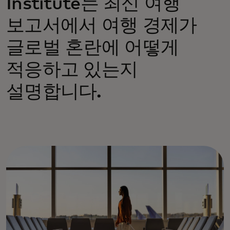
Institute는 최신 여행
보고서에서 여행 경제가
글로벌 혼란에 어떻게
적응하고 있는지
설명합니다.