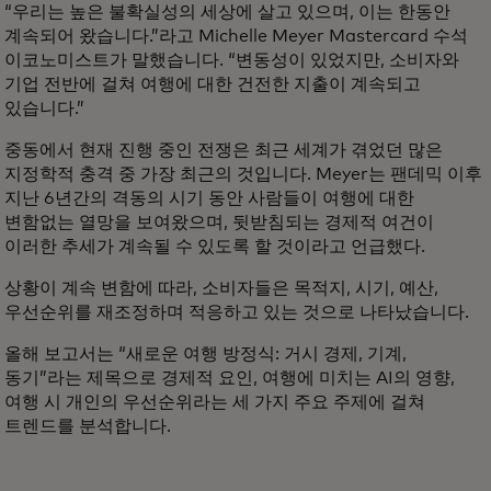
“우리는 높은 불확실성의 세상에 살고 있으며, 이는 한동안
계속되어 왔습니다.”라고 Michelle Meyer Mastercard 수석
이코노미스트가 말했습니다. “변동성이 있었지만, 소비자와
기업 전반에 걸쳐 여행에 대한 건전한 지출이 계속되고
있습니다.”
중동에서 현재 진행 중인 전쟁은 최근 세계가 겪었던 많은
지정학적 충격 중 가장 최근의 것입니다. Meyer는 팬데믹 이후
지난 6년간의 격동의 시기 동안 사람들이 여행에 대한
변함없는 열망을 보여왔으며, 뒷받침되는 경제적 여건이
이러한 추세가 계속될 수 있도록 할 것이라고 언급했다.
상황이 계속 변함에 따라, 소비자들은 목적지, 시기, 예산,
우선순위를 재조정하며 적응하고 있는 것으로 나타났습니다.
올해 보고서는 “새로운 여행 방정식: 거시 경제, 기계,
동기”라는 제목으로 경제적 요인, 여행에 미치는 AI의 영향,
여행 시 개인의 우선순위라는 세 가지 주요 주제에 걸쳐
트렌드를 분석합니다.