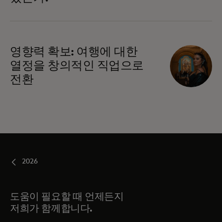
영향력 확보: 여행에 대한
열정을 창의적인 직업으로
전환
2026
도움이 필요할 때 언제든지
저희가 함께합니다.