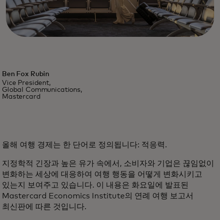
Ben Fox Rubin
Vice President,
Global Communications,
Mastercard
올해 여행 경제는 한 단어로 정의됩니다: 적응력.
지정학적 긴장과 높은 유가 속에서, 소비자와 기업은 끊임없이
변화하는 세상에 대응하여 여행 행동을 어떻게 변화시키고
있는지 보여주고 있습니다. 이 내용은 화요일에 발표된
Mastercard Economics Institute의 연례 여행 보고서
최신판에 따른 것입니다.