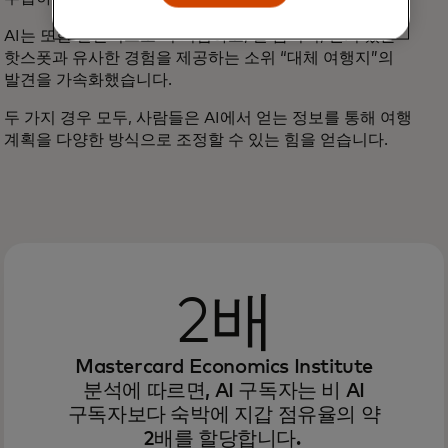
AI는 또한 일반적으로 더 저렴하고, 덜 붐비며, 인기 있는
핫스폿과 유사한 경험을 제공하는 소위 “대체 여행지”의
발견을 가속화했습니다.
두 가지 경우 모두, 사람들은 AI에서 얻는 정보를 통해 여행
계획을 다양한 방식으로 조정할 수 있는 힘을 얻습니다.
2배
Mastercard Economics Institute
분석에 따르면, AI 구독자는 비 AI
구독자보다 숙박에 지갑 점유율의 약
2배를 할당합니다.