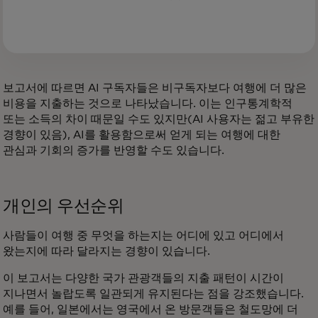
보고서에 따르면 AI 구독자들은 비구독자보다 여행에 더 많은
비용을 지출하는 것으로 나타났습니다. 이는 인구통계학적
또는 소득의 차이 때문일 수도 있지만(AI 사용자는 젊고 부유한
경향이 있음), AI를 활용함으로써 얻게 되는 여행에 대한
관심과 기회의 증가를 반영할 수도 있습니다.
개인의 우선순위
사람들이 여행 중 무엇을 하는지는 어디에 있고 어디에서
왔는지에 따라 달라지는 경향이 있습니다.
이 보고서는 다양한 국가 관광객들의 지출 패턴이 시간이
지나면서 놀랍도록 일관되게 유지된다는 점을 강조했습니다.
예를 들어, 일본에서는 영국에서 온 방문객들은 철도망에 더