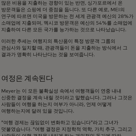
많은 비용을 지출하는 경향이 있는 반면, 싱가포르에서 온
방문객들은 쇼핑에 더 중점을 둡니다. 또 다른 예로, MEI의
연구에 따르면 미국을 방문하는 전 세계 관광객 예산의 28%가
소매업에 지출되며, 멕시코 방문객은 예산의 54%를 소매업에
지출하여 다른 모든 국가를 능가하는 것으로 나타났습니다.
이러한 추세는 여행지의 특산품이 특정 방문객 그룹의
관심사와 일치할 때, 관광객들이 돈을 지출하는 방식에서 그
결과가 명확히 나타난다는 것을 보여줍니다.
여정은 계속된다
Meyer는 이 모든 불확실성 속에서 여행객들이 연중 내내
신중한 결정을 계속 내릴 것이라고 말했습니다. 그러나 그것은
사람들이 여행을 하는지 여부가 아니라, 언제 어떻게
여행하는지에 달려 있을 것입니다.
“여행 경제는 끊임없이 변화하고 있습니다”라고 그녀가
덧붙였습니다. “여행 결정은 지정학적 역학, 가치 추구, 그리고
사람들이 여행 결정을 내리게 하는 개인적인 동기에 따라