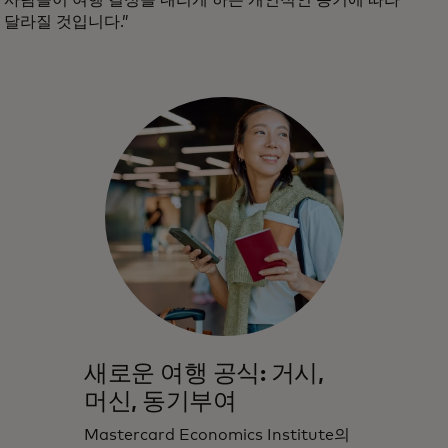
달라질 것입니다.”
새로운 여행 공식: 거시,
머신, 동기부여
Mastercard Economics Institute의