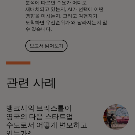
분석에 따르면 수요가 어디로
재배치되고 있는지, AI가 선택에 어떤
영향을 미치는지, 그리고 여행자가
도착하면 우선순위가 왜 달라지는지 알
수 있습니다.
보고서 읽어보기
관련 사례
뱅크시의 브리스톨이
영국의 다음 스타트업
수도로서 어떻게 변모하고
있는가?