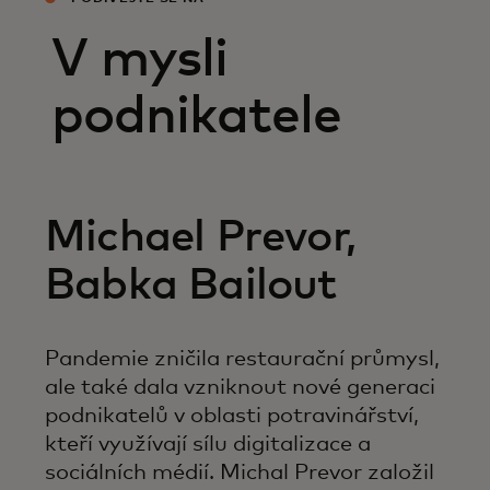
V mysli
podnikatele
Michael Prevor,
Babka Bailout
Pandemie zničila restaurační průmysl,
ale také dala vzniknout nové generaci
podnikatelů v oblasti potravinářství,
kteří využívají sílu digitalizace a
sociálních médií. Michal Prevor založil