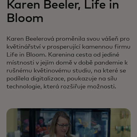
Karen Beeler, Life in
Bloom
Karen Beelerová proměnila svou vášeň pro
květinářství v prosperující kamennou firmu
Life in Bloom. Karenina cesta od jediné
místnosti v jejím domě v době pandemie k
rušnému květinovému studiu, na které se
podílela digitalizace, poukazuje na sílu
technologie, která rozšiřuje možnosti.