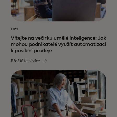
TIPY
Vítejte na večírku umělé inteligence: Jak
mohou podnikatelé využít automatizaci
k posílení prodeje
Přečtěte si více