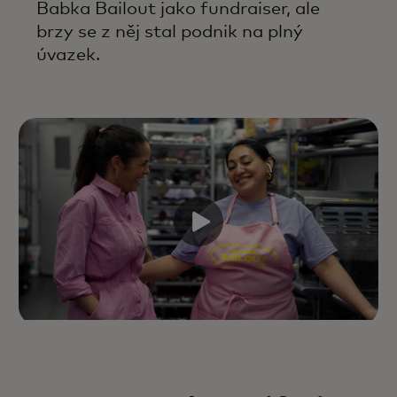
Babka Bailout jako fundraiser, ale
brzy se z něj stal podnik na plný
úvazek.