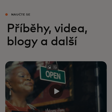
NAUČTE SE
Příběhy, videa,
blogy a další