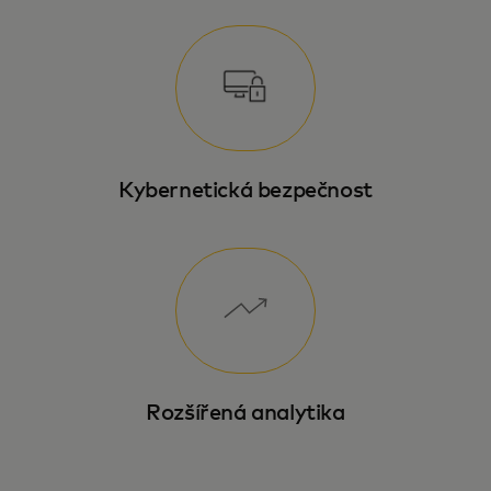
Kybernetická bezpečnost
Rozšířená analytika