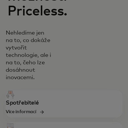
Priceless.
Nehledíme jen
na to, co dokáže
vytvořit
technologie, ale i
na to, čeho lze
dosáhnout
inovacemi.
Spotřebitelé
Více informací