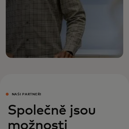
NAŠI PARTNEŘI
Společně jsou
možnosti