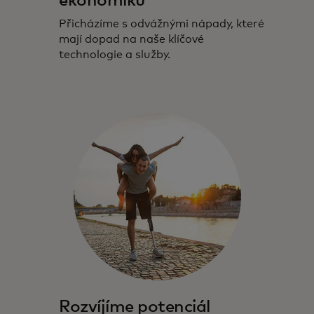
ekonomiku
Přicházíme s odvážnými nápady, které
mají dopad na naše klíčové
technologie a služby.
Rozvíjíme potenciál