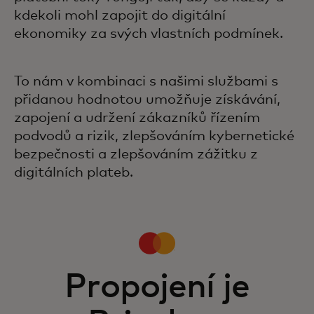
kdekoli mohl zapojit do digitální
ekonomiky za svých vlastních podmínek.
To nám v kombinaci s našimi službami s
přidanou hodnotou umožňuje získávání,
zapojení a udržení zákazníků řízením
podvodů a rizik, zlepšováním kybernetické
bezpečnosti a zlepšováním zážitku z
digitálních plateb.
Propojení je