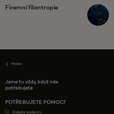
Firemní filantropie
Home
Jsme tu vždy, když nás
potřebujete
POTŘEBUJETE POMOC?
Získejte podporu