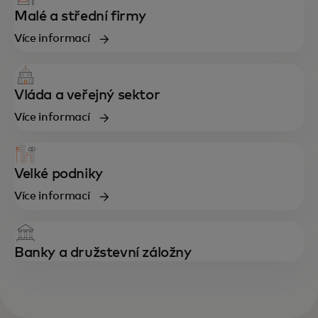
Malé a střední firmy
Více informací
Vláda a veřejný sektor
Více informací
Velké podniky
Více informací
Banky a družstevní záložny