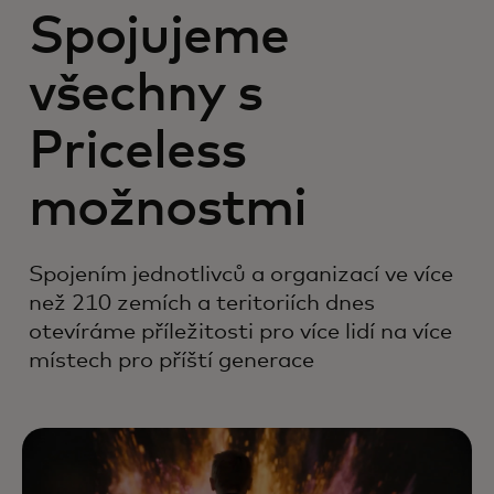
Spojujeme
všechny s
Priceless
možnostmi
Spojením jednotlivců a organizací ve více
než 210 zemích a teritoriích dnes
otevíráme příležitosti pro více lidí na více
místech pro příští generace