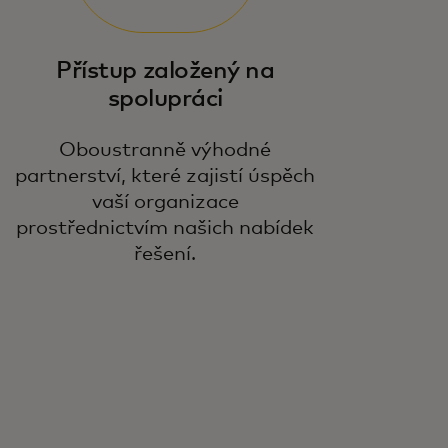
Přístup založený na
spolupráci
Oboustranně výhodné
partnerství, které zajistí úspěch
vaší organizace
prostřednictvím našich nabídek
řešení.