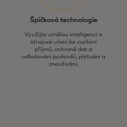
Špičková technologie
Využijte umělou inteligenci a
strojové učení ke zvýšení
příjmů, ochraně dat a
odhalování podvodů, plýtvání a
zneužívání.