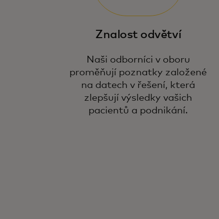
Znalost odvětví
Naši odborníci v oboru
proměňují poznatky založené
na datech v řešení, která
zlepšují výsledky vašich
pacientů a podnikání.