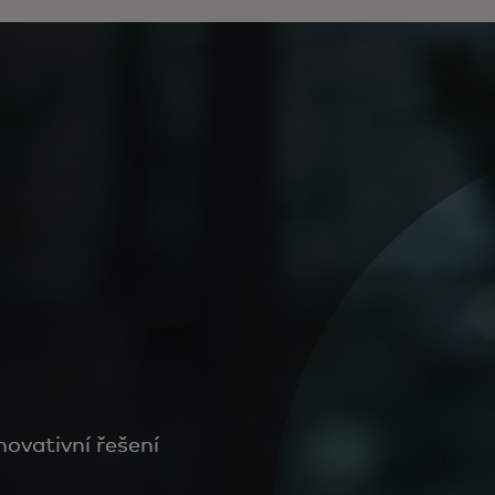
ovativní řešení