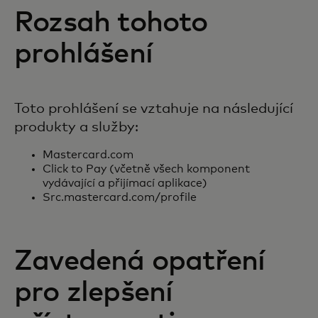
Rozsah tohoto
prohlášení
Toto prohlášení se vztahuje na následující
produkty a služby:
Mastercard.com
Click to Pay (včetně všech komponent
vydávající a přijímací aplikace)
Src.mastercard.com/profile
Zavedená opatření
pro zlepšení