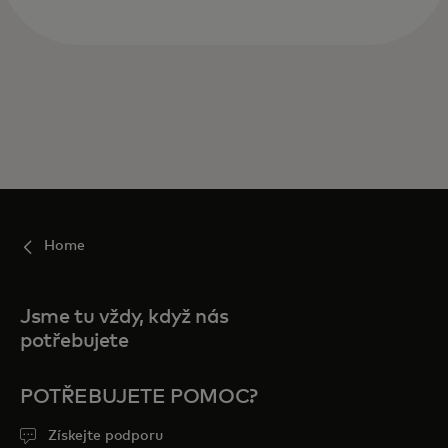
Home
Jsme tu vždy, když nás
potřebujete
POTŘEBUJETE POMOC?
Získejte podporu