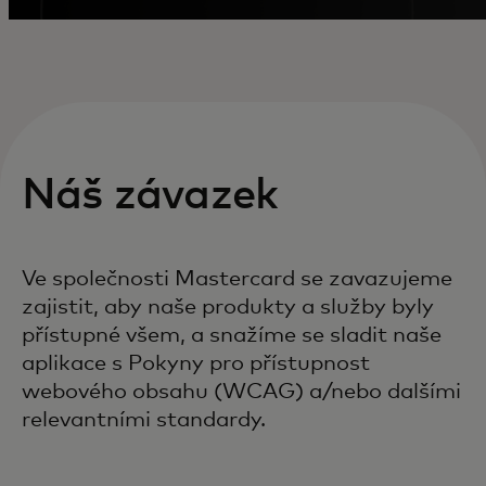
Náš závazek
Ve společnosti Mastercard se zavazujeme
zajistit, aby naše produkty a služby byly
přístupné všem, a snažíme se sladit naše
aplikace s Pokyny pro přístupnost
webového obsahu (WCAG) a/nebo dalšími
relevantními standardy.