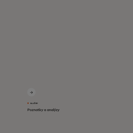
SLUŽBY
Poznatky a analýzy