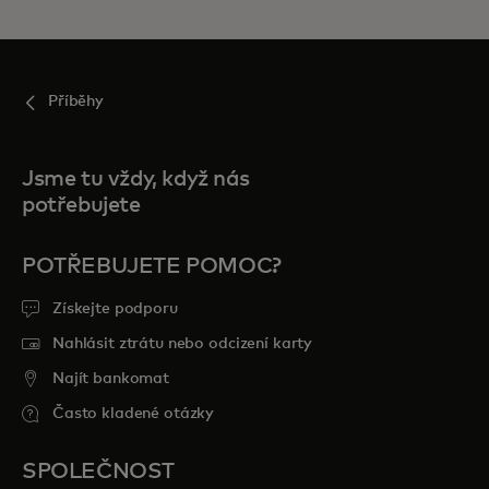
Příběhy
Jsme tu vždy, když nás
potřebujete
POTŘEBUJETE POMOC?
Získejte podporu
Nahlásit ztrátu nebo odcizení karty
Najít bankomat
Často kladené otázky
SPOLEČNOST