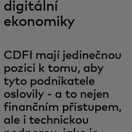
digitální
ekonomiky
CDFI mají jedinečnou
pozici k tomu, aby
tyto podnikatele
oslovily - a to nejen
finančním přístupem,
ale i technickou