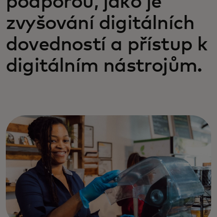
podporou, jako je
zvyšování digitálních
dovedností a přístup k
digitálním nástrojům.