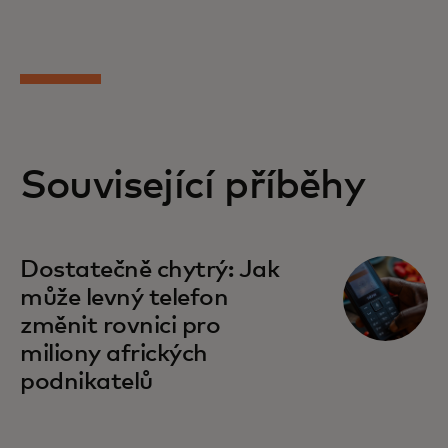
Související příběhy
Dostatečně chytrý: Jak
může levný telefon
změnit rovnici pro
miliony afrických
podnikatelů