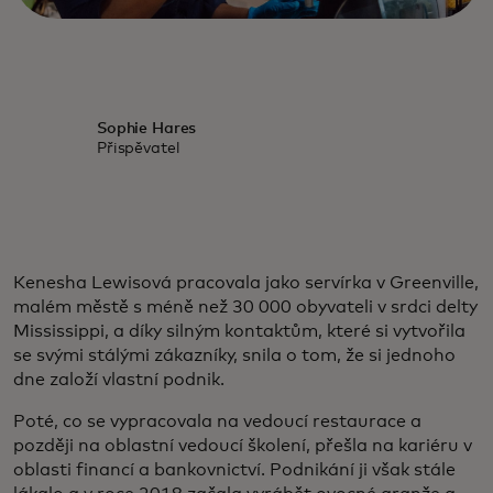
Sophie Hares
Přispěvatel
Kenesha Lewisová pracovala jako servírka v Greenville,
malém městě s méně než 30 000 obyvateli v srdci delty
Mississippi, a díky silným kontaktům, které si vytvořila
se svými stálými zákazníky, snila o tom, že si jednoho
dne založí vlastní podnik.
Poté, co se vypracovala na vedoucí restaurace a
později na oblastní vedoucí školení, přešla na kariéru v
oblasti financí a bankovnictví. Podnikání ji však stále