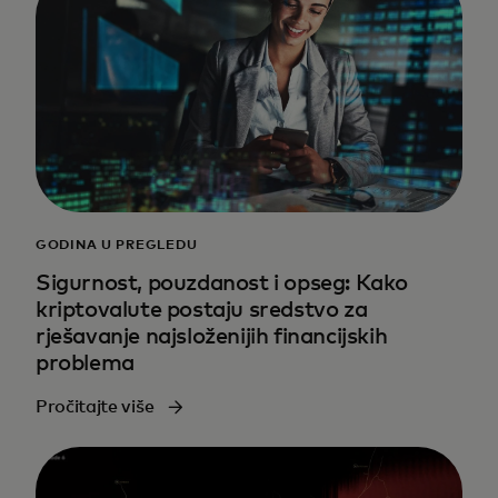
GODINA U PREGLEDU
Sigurnost, pouzdanost i opseg: Kako
kriptovalute postaju sredstvo za
rješavanje najsloženijih financijskih
problema
Pročitajte više