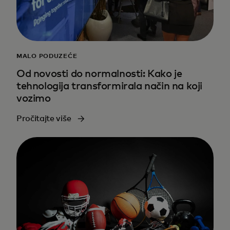
MALO PODUZEĆE
Od novosti do normalnosti: Kako je
tehnologija transformirala način na koji
vozimo
Pročitajte više