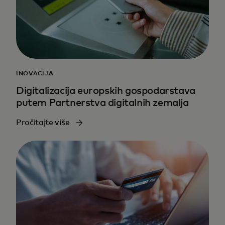
INOVACIJA
Digitalizacija europskih gospodarstava
putem Partnerstva digitalnih zemalja
Pročitajte više