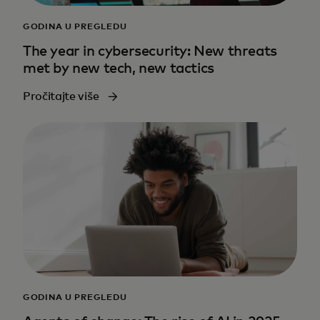
GODINA U PREGLEDU
The year in cybersecurity: New threats
met by new tech, new tactics
Pročitajte više
GODINA U PREGLEDU