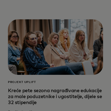
PROJEKT UPLIFT
Kreće pete sezona nagrađivane edukacije
za male poduzetnike i ugostitelje, dijele se
32 stipendije