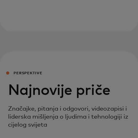
PERSPEKTIVE
Najnovije priče
Značajke, pitanja i odgovori, videozapisi i
liderska mišljenja o ljudima i tehnologiji iz
cijelog svijeta