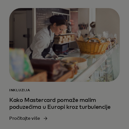
INKLUZIJA
Kako Mastercard pomaže malim
poduzećima u Europi kroz turbulencije
Pročitajte više