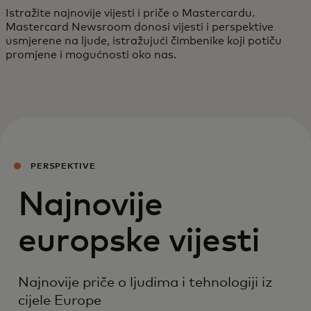
Istražite najnovije vijesti i priče o Mastercardu.
Mastercard Newsroom donosi vijesti i perspektive
usmjerene na ljude, istražujući čimbenike koji potiču
promjene i mogućnosti oko nas.
PERSPEKTIVE
Najnovije
europske vijesti
Najnovije priče o ljudima i tehnologiji iz
cijele Europe