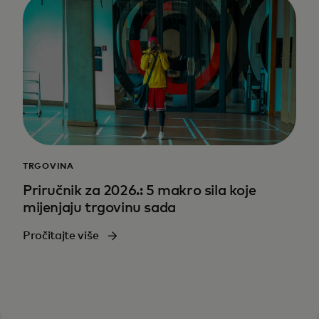
TRGOVINA
Priručnik za 2026.: 5 makro sila koje
mijenjaju trgovinu sada
Pročitajte više