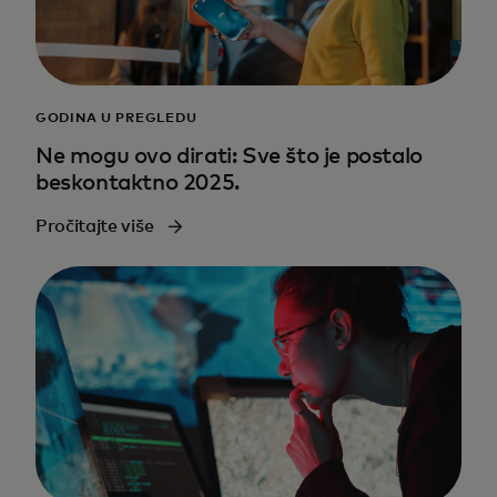
GODINA U PREGLEDU
Ne mogu ovo dirati: Sve što je postalo
beskontaktno 2025.
Pročitajte više