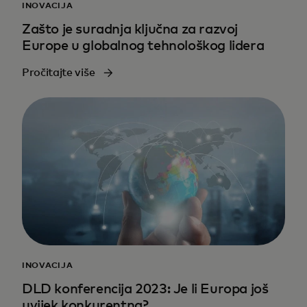
INOVACIJA
Zašto je suradnja ključna za razvoj
Europe u globalnog tehnološkog lidera
Pročitajte više
INOVACIJA
DLD konferencija 2023: Je li Europa još
uvijek konkurentna?