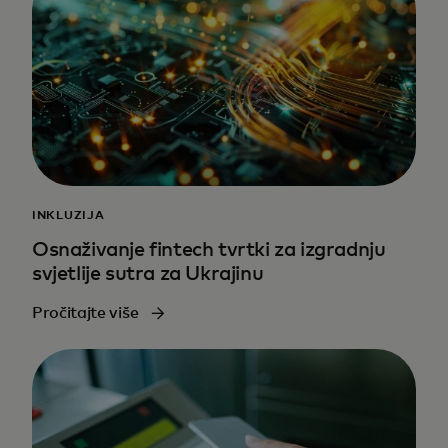
INKLUZIJA
Osnaživanje fintech tvrtki za izgradnju
svjetlije sutra za Ukrajinu
Pročitajte više