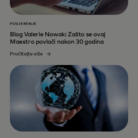
POVJERENJE
Blog Valerie Nowak: Zašto se ovaj
Maestro povlači nakon 30 godina
Pročitajte više