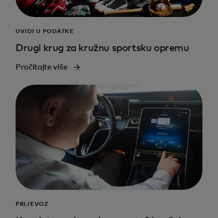
UVIDI U PODATKE
Drugi krug za kružnu sportsku opremu
Pročitajte više
PRIJEVOZ