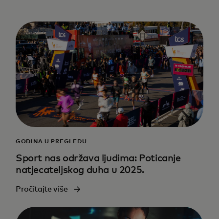
GODINA U PREGLEDU
Sport nas održava ljudima: Poticanje
natjecateljskog duha u 2025.
Pročitajte više