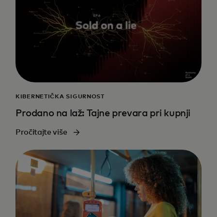
KIBERNETIČKA SIGURNOST
Prodano na laž: Tajne prevara pri kupnji
Pročitajte više