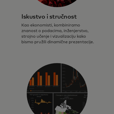
Iskustvo i stručnost
Kao ekonomisti, kombiniramo
znanost o podacima, inženjerstvo,
strojno učenje i vizualizaciju kako
bismo pružili dinamične prezentacije.