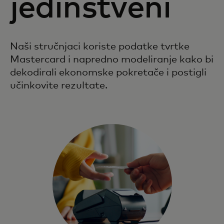
jedinstveni
Naši stručnjaci koriste podatke tvrtke
Mastercard i napredno modeliranje kako bi
dekodirali ekonomske pokretače i postigli
učinkovite rezultate.