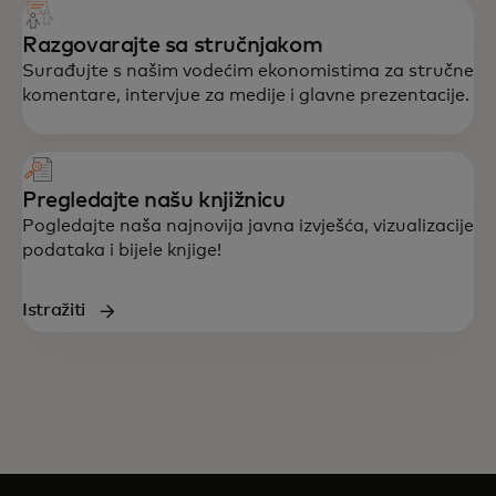
Razgovarajte sa stručnjakom
Surađujte s našim vodećim ekonomistima za stručne
komentare, intervjue za medije i glavne prezentacije.
Pregledajte našu knjižnicu
Pogledajte naša najnovija javna izvješća, vizualizacije
podataka i bijele knjige!
Istražiti