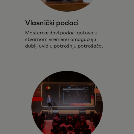
Vlasnički podaci
Mastercardovi podaci gotovo u
stvarnom vremenu omogućuju
dublji uvid u potrošnju potrošača.