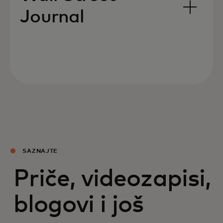
Journal
SAZNAJTE
Priče, videozapisi,
blogovi i još