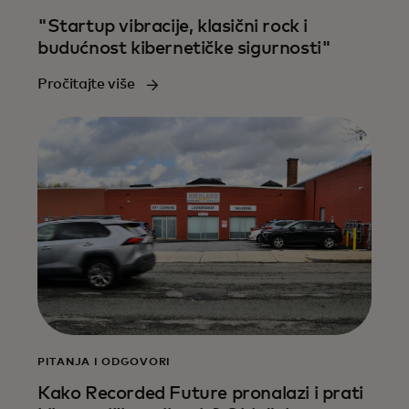
"Startup vibracije, klasični rock i
budućnost kibernetičke sigurnosti"
Pročitajte više
PITANJA I ODGOVORI
Kako Recorded Future pronalazi i prati