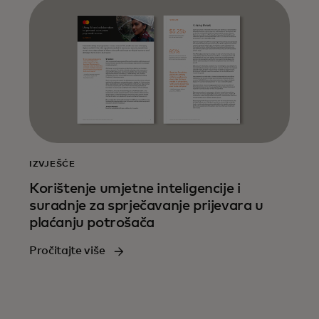
IZVJEŠĆE
Korištenje umjetne inteligencije i
suradnje za sprječavanje prijevara u
plaćanju potrošača
Pročitajte više