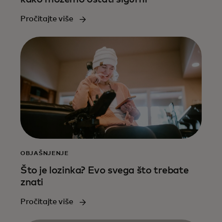
Pročitajte više
OBJAŠNJENJE
Što je lozinka? Evo svega što trebate
znati
Pročitajte više