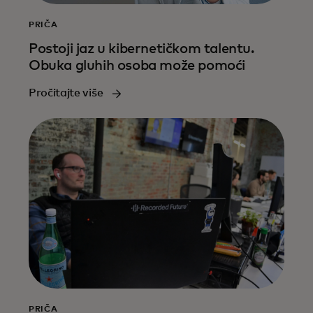
PRIČA
Postoji jaz u kibernetičkom talentu.
Obuka gluhih osoba može pomoći
Pročitajte više
PRIČA