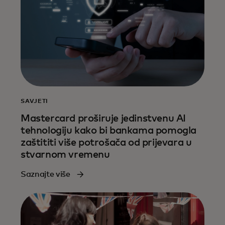
SAVJETI
Mastercard proširuje jedinstvenu AI
tehnologiju kako bi bankama pomogla
zaštititi više potrošača od prijevara u
stvarnom vremenu
Saznajte više