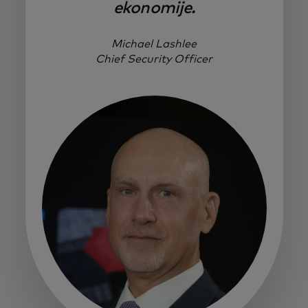
ekonomije.
Michael Lashlee
Chief Security Officer