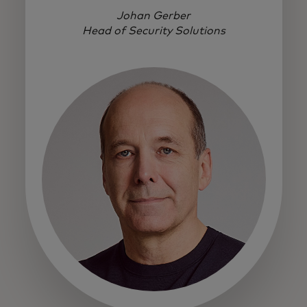
Johan Gerber
Head of Security Solutions
opens in a new tab