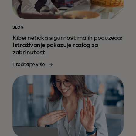
BLOG
Kibernetička sigurnost malih poduzeća:
Istraživanje pokazuje razlog za
zabrinutost
Pročitajte više