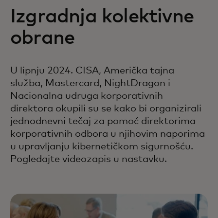
Izgradnja kolektivne
obrane
U lipnju 2024. CISA, Američka tajna
služba, Mastercard, NightDragon i
Nacionalna udruga korporativnih
direktora okupili su se kako bi organizirali
jednodnevni tečaj za pomoć direktorima
korporativnih odbora u njihovim naporima
u upravljanju kibernetičkom sigurnošću.
Pogledajte videozapis u nastavku.