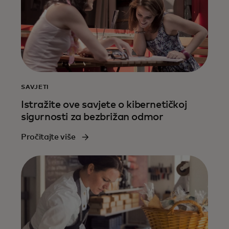
SAVJETI
Istražite ove savjete o kibernetičkoj
sigurnosti za bezbrižan odmor
Pročitajte više