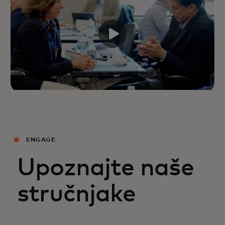
ENGAGE
Upoznajte naše
stručnjake