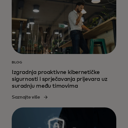
BLOG
Izgradnja proaktivne kibernetičke
sigurnosti i sprječavanja prijevara uz
suradnju među timovima
Saznajte više