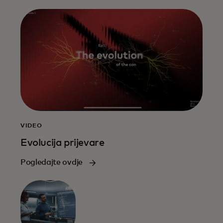
VIDEO
Evolucija prijevare
Pogledajte ovdje