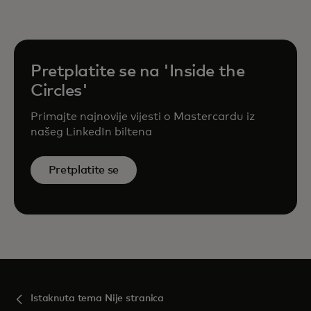
Pretplatite se na 'Inside the
Circles'
Primajte najnovije vijesti o Mastercardu iz
našeg LinkedIn biltena
Pretplatite se
Istaknuta tema Nije stranica