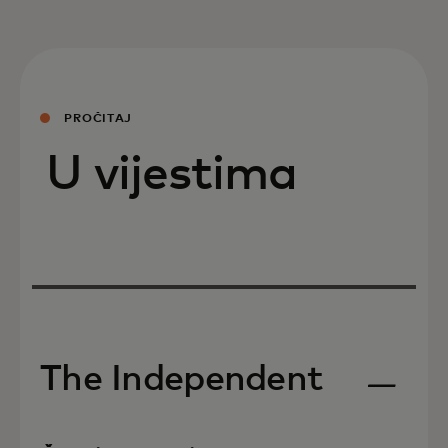
PROČITAJ
U vijestima
The Independent