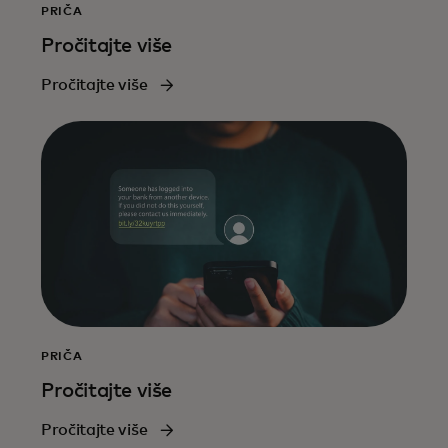
PRIČA
Pročitajte više
Pročitajte više
PRIČA
Pročitajte više
Pročitajte više