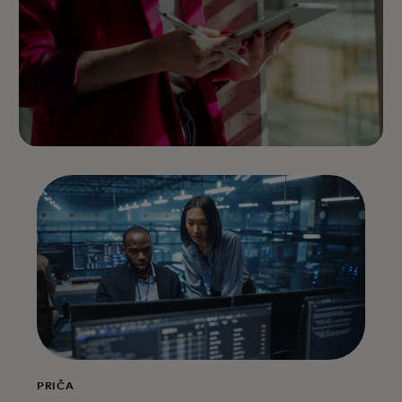
PRIČA