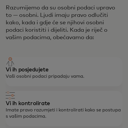
Razumijemo da su osobni podaci upravo
to — osobni. Ljudi imaju pravo odlučiti
kako, kada i gdje će se njihovi osobni
podaci koristiti i dijeliti. Kada je riječ o
vašim podacima, obećavamo da:
Vi ih posjedujete
Vaši osobni podaci pripadaju vama.
Vi ih kontrolirate
Imate pravo razumjeti i kontrolirati kako se postupa
s vašim podacima.