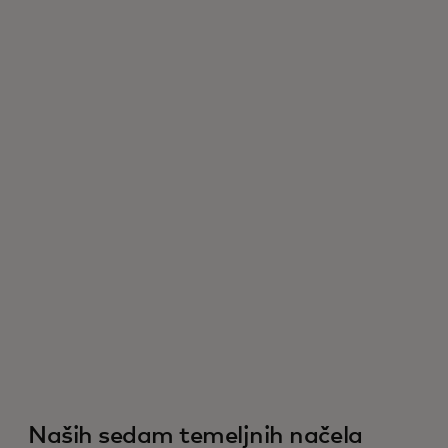
Naših sedam temeljnih načela