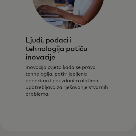
Ljudi, podaci i
tehnologija potiču
inovacije
Inovacija cvjeta kada se prava
tehnologija, potkrijepljena
podacima i pouzdanim alatima,
upotrebljava za rješavanje stvarnih
problema.