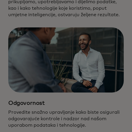
prikupljamo, upotrebljavamo i dijelimo podatke,
kao i kako tehnologije koje koristimo, poput
umjetne inteligencije, ostvaruju željene rezultate.
Odgovornost
Provedite snažno upravljanje kako biste osigurali
odgovarajuće kontrole i nadzor nad našom
uporabom podataka i tehnologije.