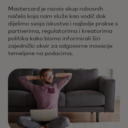
Mastercard je razvio skup robusnih
načela koja nam služe kao vodič dok
dijelimo svoja iskustva i najbolje prakse s
partnerima, regulatorima i kreatorima
politika kako bismo informirali širi
zajednički okvir za odgovorne inovacije
temeljene na podacima.