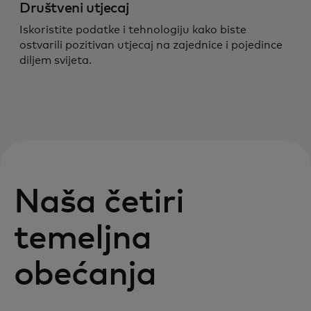
Društveni utjecaj
Iskoristite podatke i tehnologiju kako biste
ostvarili pozitivan utjecaj na zajednice i pojedince
diljem svijeta.
Naša četiri
temeljna
obećanja