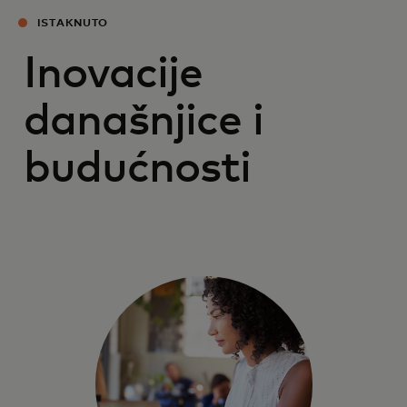
ISTAKNUTO
Inovacije
današnjice i
budućnosti