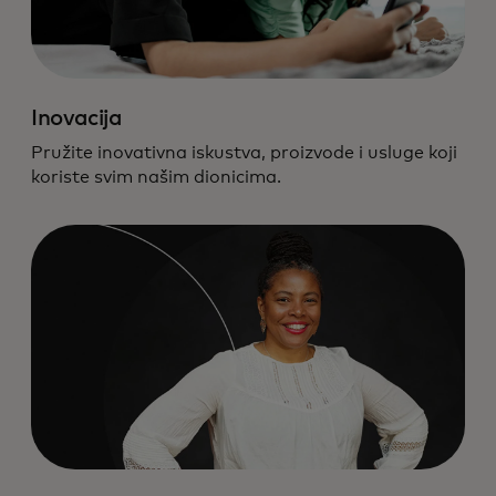
Inovacija
Pružite inovativna iskustva, proizvode i usluge koji
koriste svim našim dionicima.