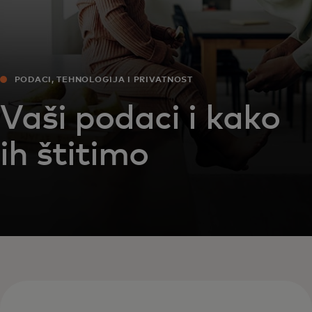
PODACI, TEHNOLOGIJA I PRIVATNOST
Vaši podaci i kako
ih štitimo