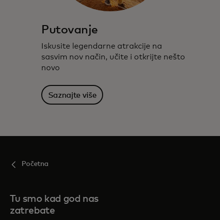
Putovanje
Iskusite legendarne atrakcije na
sasvim nov način, učite i otkrijte nešto
novo
Saznajte više
Početna
Tu smo kad god nas
zatrebate