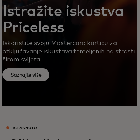
Istražite iskustva
Priceless
Iskoristite svoju Mastercard karticu za
otključavanje iskustava temeljenih na strasti
širom svijeta
Saznajte više
ISTAKNUTO