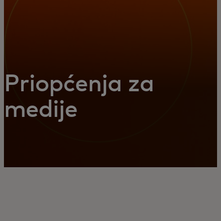
Priopćenja za
medije