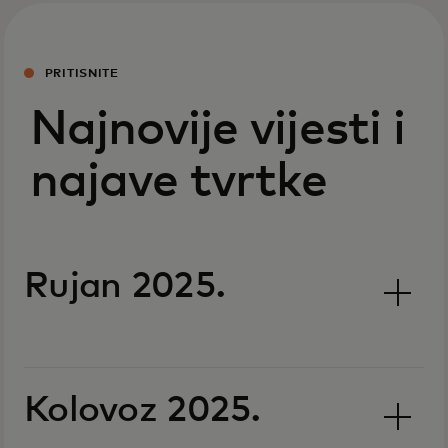
PRITISNITE
Najnovije vijesti i
najave tvrtke
Rujan 2025.
Kolovoz 2025.