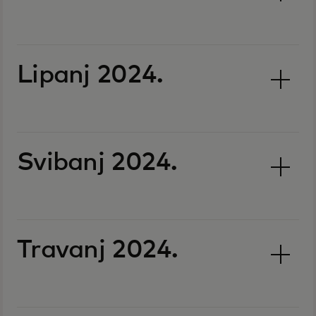
Lipanj 2024.
Svibanj 2024.
Travanj 2024.