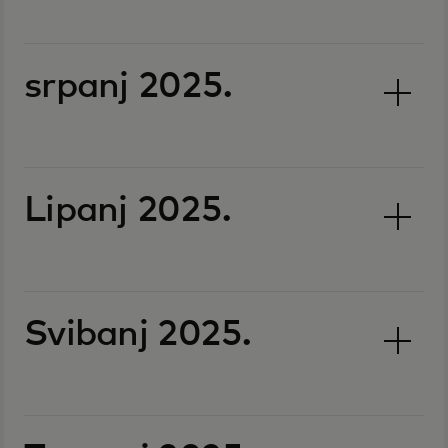
srpanj 2025.
Lipanj 2025.
Svibanj 2025.