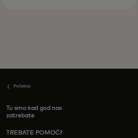
Početna
Tu smo kad god nas
zatrebate
TREBATE POMOĆ?