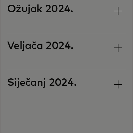
Ožujak 2024.
Veljača 2024.
Siječanj 2024.