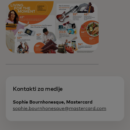
Kontakti za medije
Sophie Bournhonesque, Mastercard
sophie.bournhonesque@mastercard.com