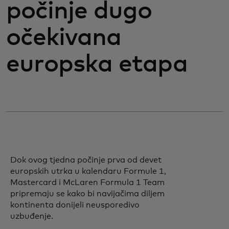
počinje dugo
očekivana
europska etapa
Dok ovog tjedna počinje prva od devet
europskih utrka u kalendaru Formule 1,
Mastercard i McLaren Formula 1 Team
pripremaju se kako bi navijačima diljem
kontinenta donijeli neusporedivo
uzbuđenje.