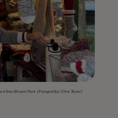
 tržnici Bryant Park. (Fotografija: Chris Taylor)