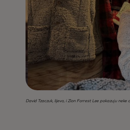
David Tzaczuk, lijevo, i Zion Forrest Lee pokazuju neke