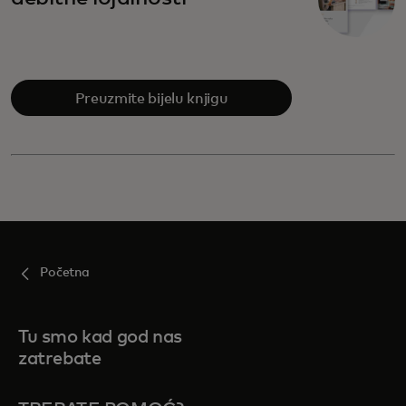
Preuzmite bijelu knjigu
Početna
Tu smo kad god nas
zatrebate