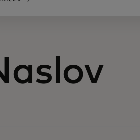
Naslov