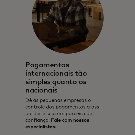
Pagamentos
internacionais tão
simples quanto os
nacionais
Dê às pequenas empresas o
controle dos pagamentos cross-
border e seja um parceiro de
confiança.
Fale com nossos
especialistas.