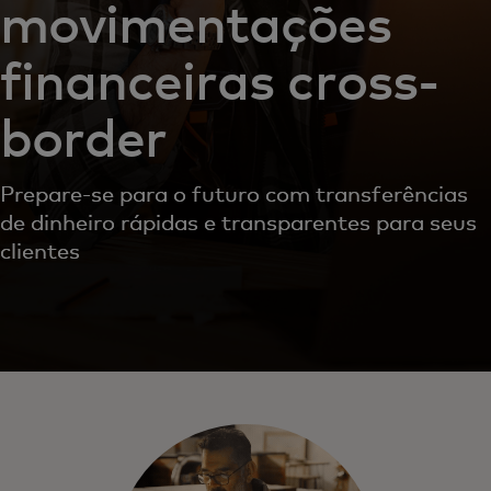
movimentações
financeiras cross-
border
Prepare-se para o futuro com transferências
de dinheiro rápidas e transparentes para seus
clientes