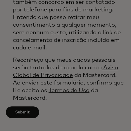
também concordo em ser contatado
por telefone para fins de marketing.
Entendo que posso retirar meu
consentimento a qualquer momento,
sem nenhum custo, utilizando o link de
cancelamento de inscrição incluído em
cada e-mail.
Reconheço que meus dados pessoais
serão tratados de acordo com o
Aviso
Global de Privacidade
da Mastercard.
Ao enviar este formulário, confirmo que
li e aceito os
Termos de Uso
da
Mastercard.
Submit