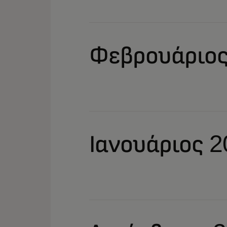
Φεβρουάριος
Ιανουάριος 