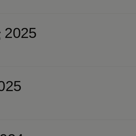
 2025
2025