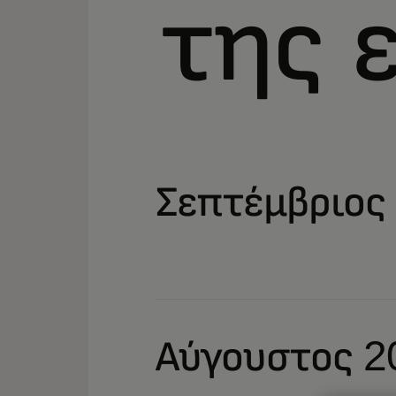
της 
Σεπτέμβριος
Αύγουστος 2