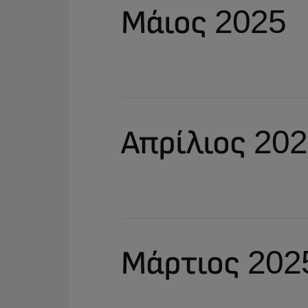
Μάιος 2025
Απρίλιος 20
Μάρτιος 202