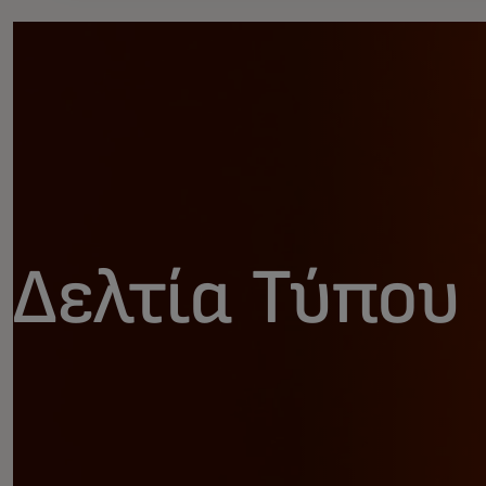
Δελτία Τύπου