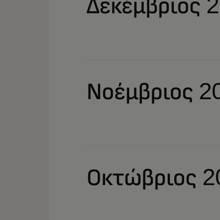
Δεκέμβριος 
Νοέμβριος 2
Οκτώβριος 2