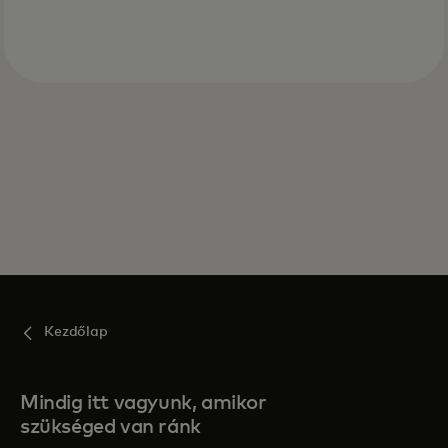
Kezdőlap
Mindig itt vagyunk, amikor
szükséged van ránk