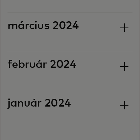
március 2024
február 2024
január 2024