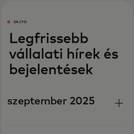
SAJTÓ
Legfrissebb
vállalati hírek és
bejelentések
szeptember 2025