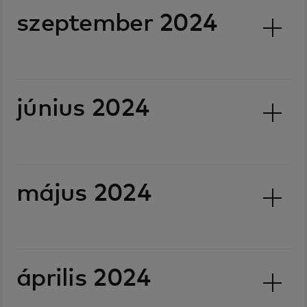
szeptember 2024
június 2024
május 2024
április 2024