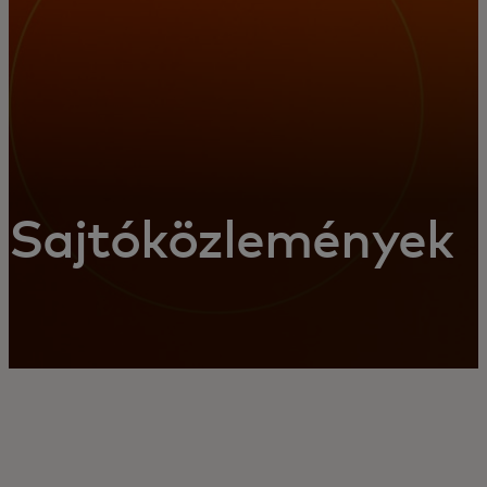
Sajtóközlemények