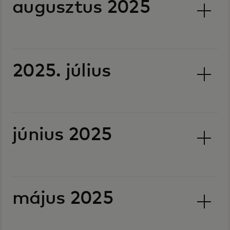
augusztus 2025
2025. július
június 2025
május 2025