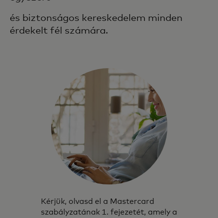
és biztonságos kereskedelem minden
érdekelt fél számára.
Kérjük, olvasd el a Mastercard
szabályzatának 1. fejezetét, amely a