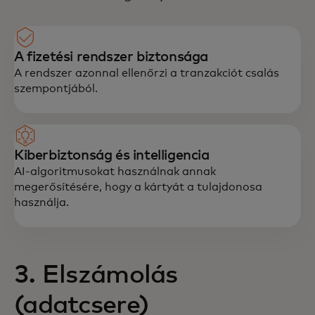
A fizetési rendszer biztonsága
A rendszer azonnal ellenőrzi a tranzakciót csalás
szempontjából.
Kiberbiztonság és intelligencia
AI-algoritmusokat használnak annak
megerősítésére, hogy a kártyát a tulajdonosa
használja.
3. Elszámolás
(adatcsere)