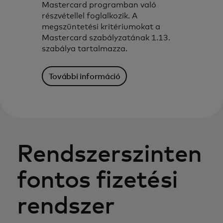
Mastercard programban való
részvétellel foglalkozik. A
megszüntetési kritériumokat a
Mastercard szabályzatának 1.13.
szabálya tartalmazza.
További információ
Rendszerszinten
fontos fizetési
rendszer