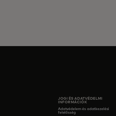
JOGI ÉS ADATVÉDELMI
INFORMÁCIÓK
Adatvédelem és adatkezelési
felelősség