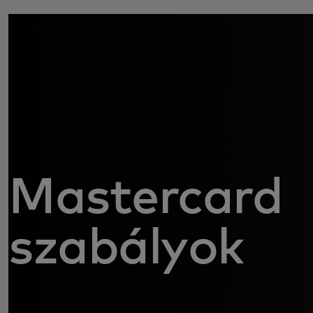
Mastercard
szabályok