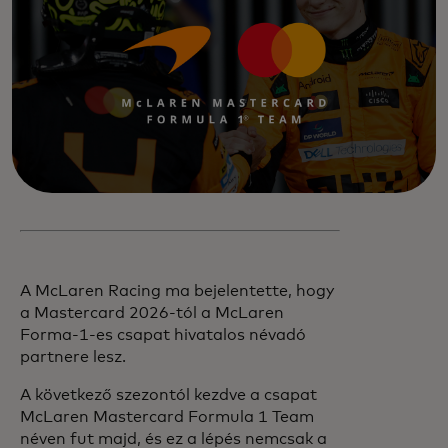
A McLaren Racing ma bejelentette, hogy
a Mastercard 2026-tól a McLaren
Forma-1-es csapat hivatalos névadó
partnere lesz.
A következő szezontól kezdve a csapat
McLaren Mastercard Formula 1 Team
néven fut majd, és ez a lépés nemcsak a