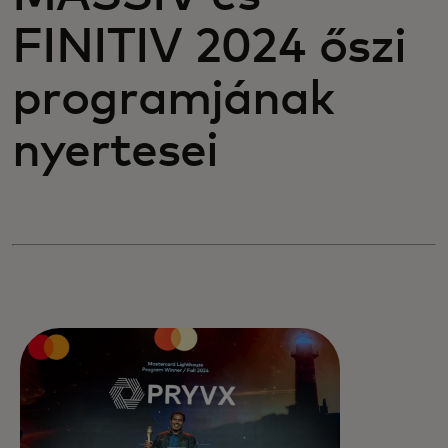
FINITIV 2024 őszi
programjának
nyertesei