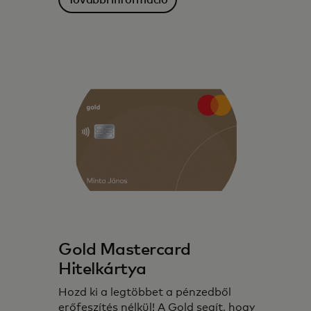
Gold Mastercard
Hitelkártya
Hozd ki a legtöbbet a pénzedből
erőfeszítés nélkül! A Gold segít, hogy