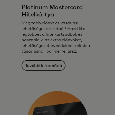
Platinum Mastercard
Hitelkártya
Még több előnyt és vásárlási
lehetőséget szeretnél? Hozd ki a
legtöbbet a hitelkártyádból, és
használd ki az extra előnyöket,
lehetőségeket és védelmet minden
vásárlásnál, bármerre jársz.
További információ