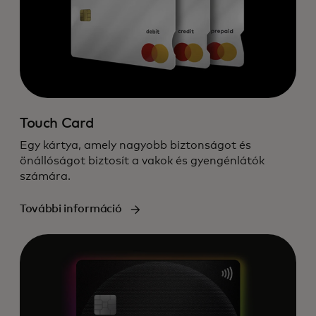
Touch Card
Egy kártya, amely nagyobb biztonságot és
önállóságot biztosít a vakok és gyengénlátók
számára.
További információ